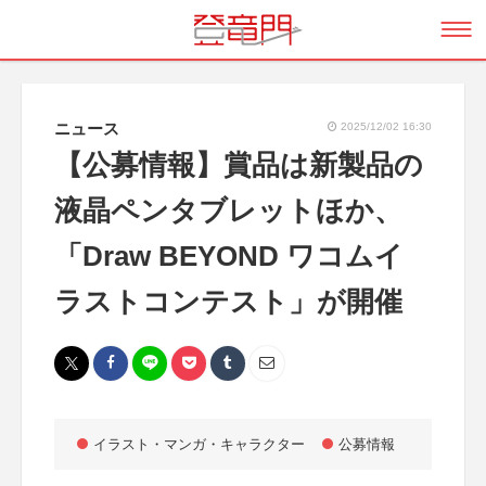
ニュース
2025/12/02 16:30
【公募情報】賞品は新製品の
液晶ペンタブレットほか、
「Draw BEYOND ワコムイ
ラストコンテスト」が開催
イラスト・マンガ・キャラクター
公募情報