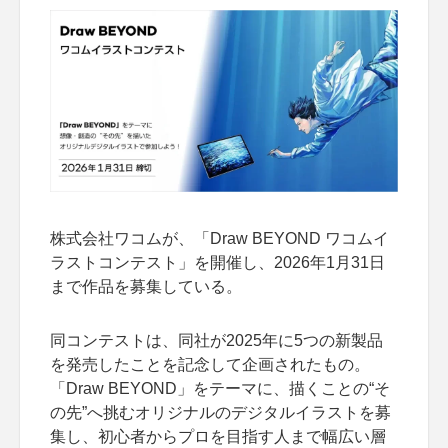
株式会社ワコムが、「Draw BEYOND ワコムイ
ラストコンテスト」を開催し、2026年1月31日
まで作品を募集している。
同コンテストは、同社が2025年に5つの新製品
を発売したことを記念して企画されたもの。
「Draw BEYOND」をテーマに、描くことの“そ
の先”へ挑むオリジナルのデジタルイラストを募
集し、初心者からプロを目指す人まで幅広い層