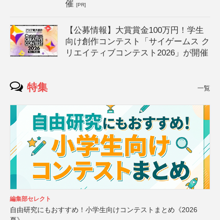
催
[PR]
【公募情報】大賞賞金100万円！学生
向け創作コンテスト「サイゲームス ク
リエイティブコンテスト2026」が開催
特集
一覧
編集部セレクト
自由研究にもおすすめ！小学生向けコンテストまとめ《2026