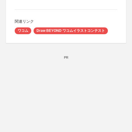
関連リンク
ワコム
Draw BEYOND ワコムイラストコンテスト
PR