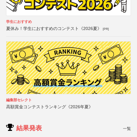
学生におすすめ
夏休み！学生におすすめのコンテスト《2026夏》
[PR]
編集部セレクト
高額賞金コンテストランキング《2026年夏》
結果発表
一覧