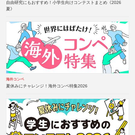
自由研究にもおすすめ！小学生向けコンテストまとめ《2026
夏》
海外コンペ
夏休みにチャレンジ！海外コンペ特集2026