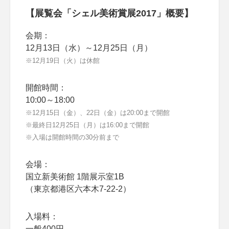
【展覧会「シェル美術賞展2017」概要】
会期：
12月13日（水）～12月25日（月）
※12月19日（火）は休館
開館時間：
10:00～18:00
※12月15日（金）、22日（金）は20:00まで開館
※最終日12月25日（月）は16:00まで開館
※入場は開館時間の30分前まで
会場：
国立新美術館 1階展示室1B
（東京都港区六本木7-22-2）
入場料：
一般400円