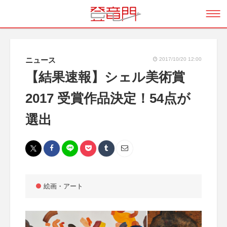
ニュース
2017/10/20 12:00
【結果速報】シェル美術賞
2017 受賞作品決定！54点が
選出
絵画・アート