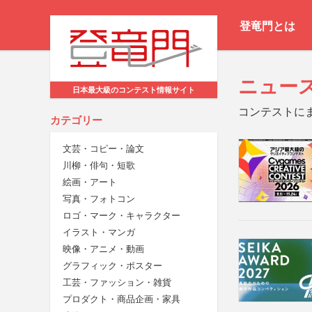
登竜門とは
ニュー
日本最大級のコンテスト情報サイト
コンテストに
カテゴリー
文芸・コピー・論文
川柳・俳句・短歌
絵画・アート
写真・フォトコン
ロゴ・マーク・キャラクター
イラスト・マンガ
映像・アニメ・動画
グラフィック・ポスター
工芸・ファッション・雑貨
プロダクト・商品企画・家具