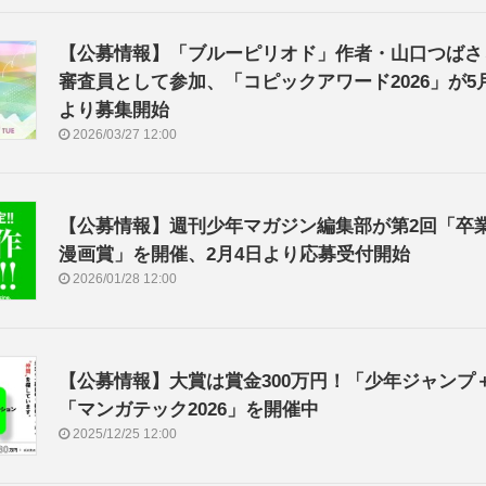
【公募情報】「ブルーピリオド」作者・山口つばさ
審査員として参加、「コピックアワード2026」が5
より募集開始
2026/03/27 12:00
【公募情報】週刊少年マガジン編集部が第2回「卒
漫画賞」を開催、2月4日より応募受付開始
2026/01/28 12:00
【公募情報】大賞は賞金300万円！「少年ジャンプ
「マンガテック2026」を開催中
2025/12/25 12:00