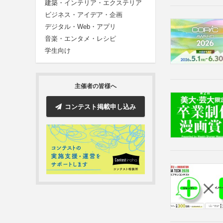
建築・インテリア・エクステリア
ビジネス・アイデア・企画
デジタル・Web・アプリ
音楽・エンタメ・レシピ
学生向け
主催者の皆様へ
コンテスト掲載申し込み