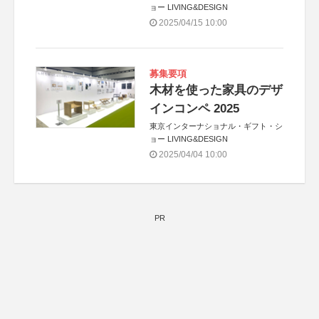
ョー LIVING&DESIGN
2025/04/15 10:00
募集要項
木材を使った家具のデザ
インコンペ 2025
東京インターナショナル・ギフト・シ
ョー LIVING&DESIGN
2025/04/04 10:00
PR