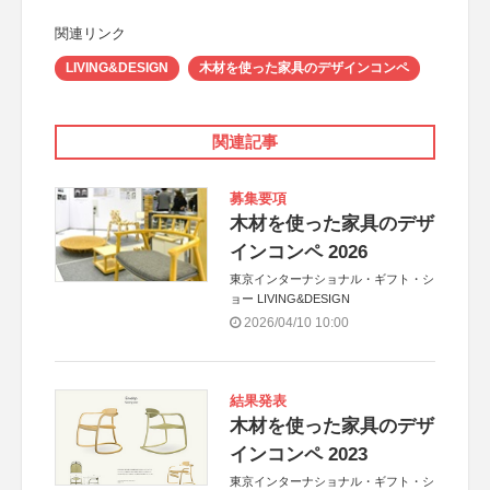
関連リンク
LIVING&DESIGN
木材を使った家具のデザインコンペ
関連記事
募集要項
木材を使った家具のデザ
インコンペ 2026
東京インターナショナル・ギフト・シ
ョー LIVING&DESIGN
2026/04/10 10:00
結果発表
木材を使った家具のデザ
インコンペ 2023
東京インターナショナル・ギフト・シ