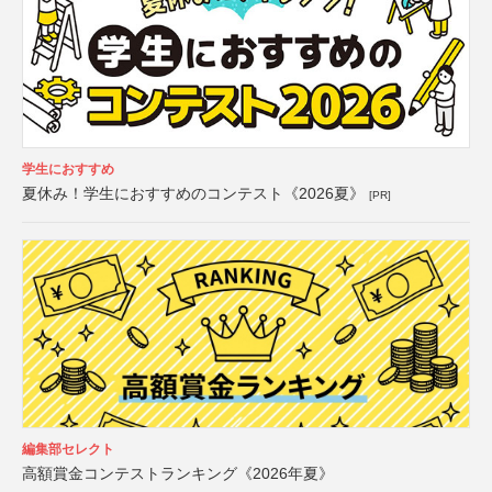
学生におすすめ
夏休み！学生におすすめのコンテスト《2026夏》
[PR]
編集部セレクト
高額賞金コンテストランキング《2026年夏》