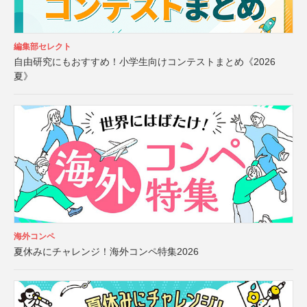
編集部セレクト
自由研究にもおすすめ！小学生向けコンテストまとめ《2026
夏》
海外コンペ
夏休みにチャレンジ！海外コンペ特集2026