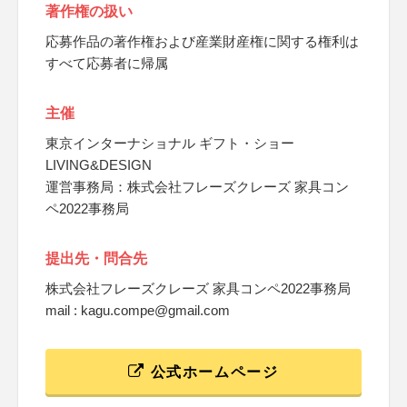
著作権の扱い
応募作品の著作権および産業財産権に関する権利は
すべて応募者に帰属
主催
東京インターナショナル ギフト・ショー
LIVING&DESIGN
運営事務局：株式会社フレーズクレーズ 家具コン
ペ2022事務局
提出先・問合先
株式会社フレーズクレーズ 家具コンペ2022事務局
mail : kagu.compe@gmail.com
公式ホームページ