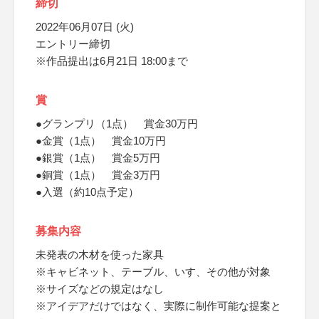
締切
2022年06月07日 (火)
エントリー締切
※作品提出は6月21日 18:00まで
賞
●グランプリ（1点） 賞金30万円
●金賞（1点） 賞金10万円
●銀賞（1点） 賞金5万円
●銅賞（1点） 賞金3万円
●入選（約10点予定）
募集内容
未発表の木材を使った家具
※キャビネット、テーブル、いす、その他が対象
※サイズなどの規定はなし
※アイデアだけではなく、実際に制作可能な提案と