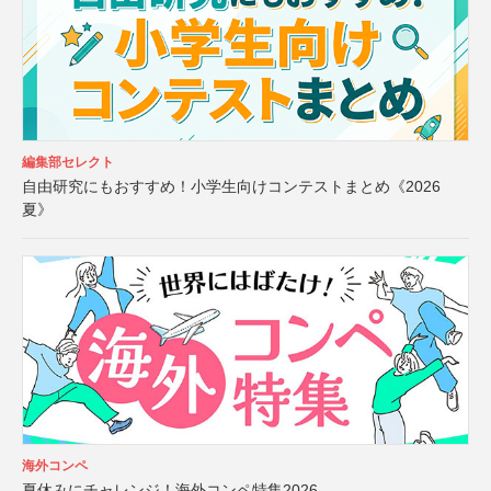
編集部セレクト
自由研究にもおすすめ！小学生向けコンテストまとめ《2026
夏》
海外コンペ
夏休みにチャレンジ！海外コンペ特集2026