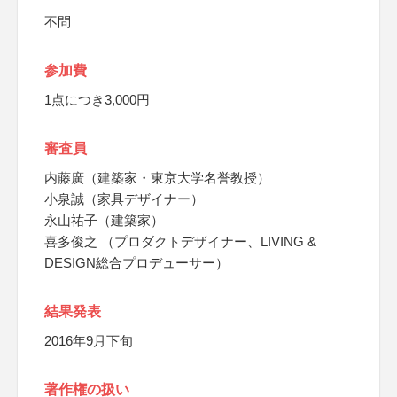
不問
参加費
1点につき3,000円
審査員
内藤廣（建築家・東京大学名誉教授）
小泉誠（家具デザイナー）
永山祐子（建築家）
喜多俊之 （プロダクトデザイナー、LIVING &
DESIGN総合プロデューサー）
結果発表
2016年9月下旬
著作権の扱い