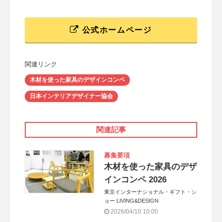
公式ホームページ
関連リンク
木材を使った家具のデザインコンペ
日本インテリアデザイナー協会
関連記事
募集要項
木材を使った家具のデザ
インコンペ 2026
東京インターナショナル・ギフト・シ
ョー LIVING&DESIGN
2026/04/10 10:00