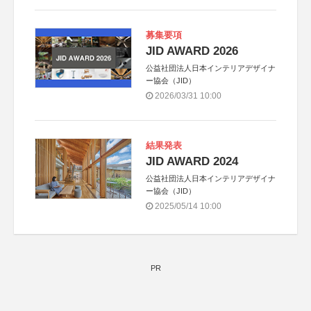
募集要項
JID AWARD 2026
公益社団法人日本インテリアデザイナ
ー協会（JID）
2026/03/31 10:00
結果発表
JID AWARD 2024
公益社団法人日本インテリアデザイナ
ー協会（JID）
2025/05/14 10:00
PR