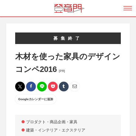
募集終了
木材を使った家具のデザイン
コンペ2016
[PR]
Googleカレンダーに追加
プロダクト・商品企画・家具
建築・インテリア・エクステリア