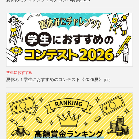
学生におすすめ
夏休み！学生におすすめのコンテスト《2026夏》
[PR]