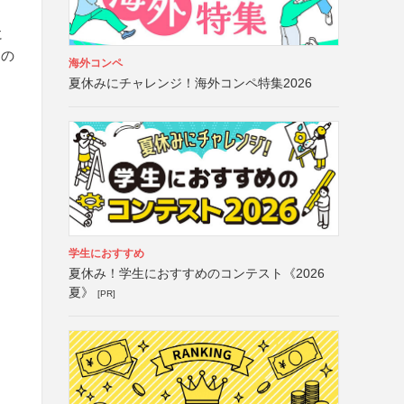
に
切の
海外コンペ
夏休みにチャレンジ！海外コンペ特集2026
学生におすすめ
夏休み！学生におすすめのコンテスト《2026
夏》
[PR]