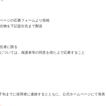
ページの応募フォームより投稿
出物を下記提出先まで郵送
住者に限る
については、保護者等の同意を得た上で応募すること
6月下旬までに採用者に連絡するとともに、公式ホームページにて発表