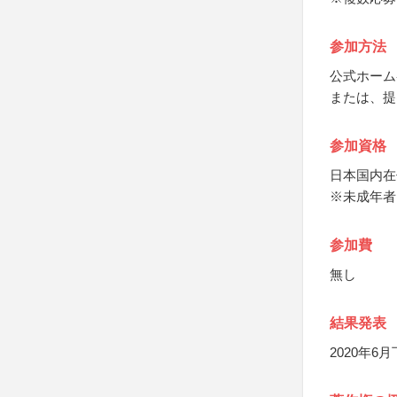
参加方法
公式ホーム
または、提
参加資格
日本国内在
※未成年者
参加費
無し
結果発表
2020年