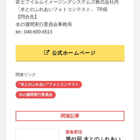
富士フイルムイメージングシステムズ株式会社内
「水とのふれあいフォトコンテスト」 TR係
【問合先】
水の週間実行委員会事務局
tel : 048-600-6513
公式ホームページ
関連リンク
“水とのふれあい”フォトコンテスト
水の週間実行委員会
関連記事
募集要項
第41回 水とのふれあい