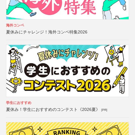
海外コンペ
夏休みにチャレンジ！海外コンペ特集2026
学生におすすめ
夏休み！学生におすすめのコンテスト《2026夏》
[PR]