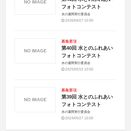
NO IMAGE
フォトコンテスト
水の週間実行委員会
2026/04/27 10:00
募集要項
第40回 水とのふれあい
NO IMAGE
フォトコンテスト
水の週間実行委員会
2025/05/15 10:00
募集要項
第39回 水とのふれあい
NO IMAGE
フォトコンテスト
水の週間実行委員会
2024/05/27 10:00