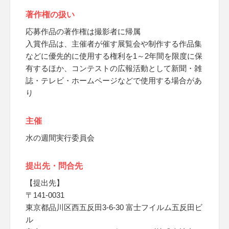
著作権の扱い
応募作品の著作権は撮影者に帰属
入賞作品は、主催者が催す展覧会や制作する作品集
などに優先的に使用する権利を1～2年間を限度に保
有するほか、コンテストの広報活動として新聞・雑
誌・テレビ・ホームページなどで使用する場合があ
り
主催
水の週間実行委員会
提出先・問合先
【提出先】
〒141-0031
東京都品川区西五反田3-6-30 富士フイルム五反田ビ
ル