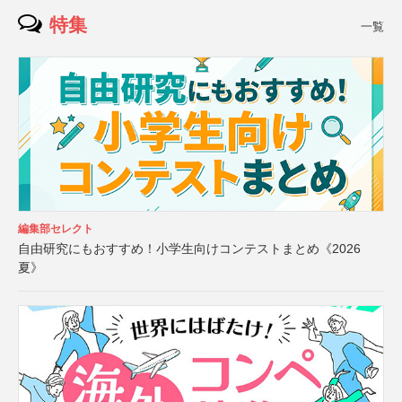
特集
一覧
編集部セレクト
自由研究にもおすすめ！小学生向けコンテストまとめ《2026
夏》