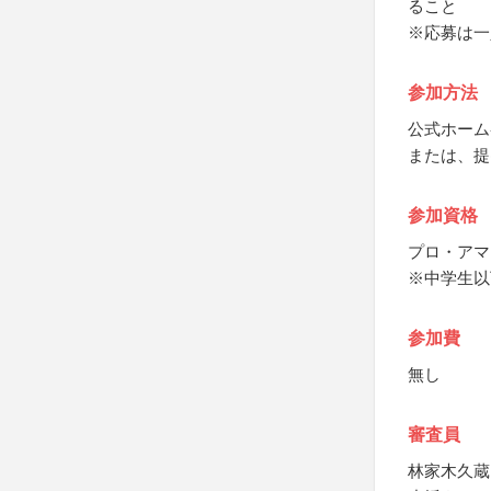
ること
※応募は一
参加方法
公式ホーム
または、提
参加資格
プロ・アマ
※中学生以
参加費
無し
審査員
林家木久蔵