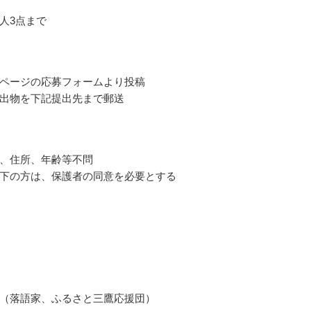
人3点まで
ページの応募フォームより投稿
出物を下記提出先まで郵送
、住所、年齢等不問
下の方は、保護者の同意を必要とする
（落語家、ふるさと三鷹応援団）