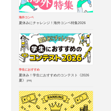
海外コンペ
夏休みにチャレンジ！海外コンペ特集2026
学生におすすめ
夏休み！学生におすすめのコンテスト《2026
夏》
[PR]