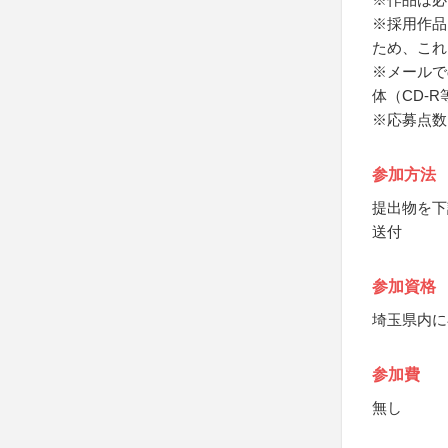
※採用作品
ため、これ
※メールで
体（CD-
※応募点数
参加方法
提出物を下
送付
参加資格
埼玉県内に
参加費
無し