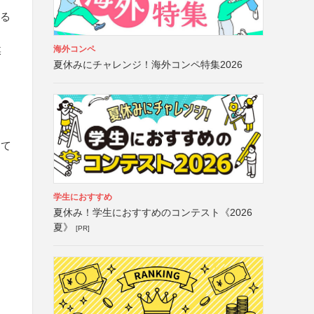
する
海外コンペ
媒
夏休みにチャレンジ！海外コンペ特集2026
にて
学生におすすめ
夏休み！学生におすすめのコンテスト《2026
夏》
[PR]