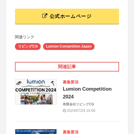
公式ホームページ
関連リンク
リビングCG
Lumion Competition Japan
関連記事
募集要項
Lumion Competition
2024
有限会社リビングCG
2024/07/29 10:00
募集要項