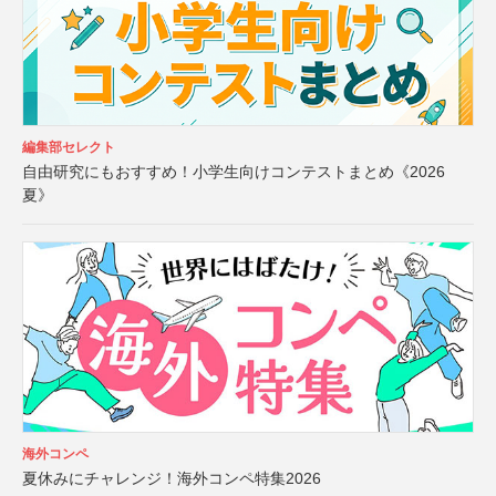
編集部セレクト
自由研究にもおすすめ！小学生向けコンテストまとめ《2026
夏》
海外コンペ
夏休みにチャレンジ！海外コンペ特集2026