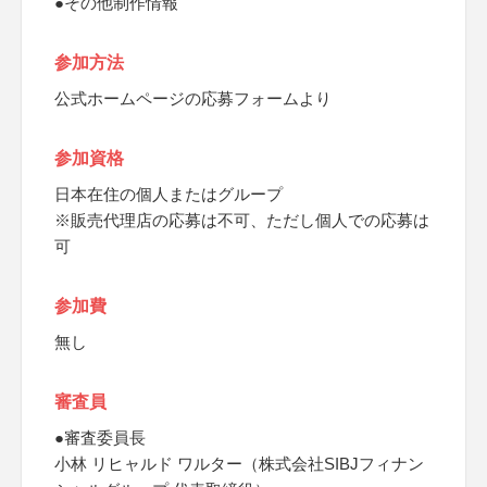
●その他制作情報
参加方法
公式ホームページの応募フォームより
参加資格
日本在住の個人またはグループ
※販売代理店の応募は不可、ただし個人での応募は
可
参加費
無し
審査員
●審査委員長
小林 リヒャルド ワルター（株式会社SIBJフィナン