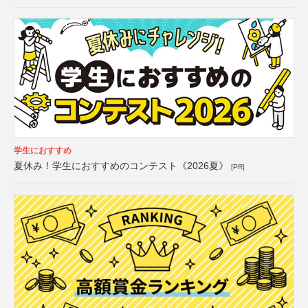
学生におすすめ
夏休み！学生におすすめのコンテスト《2026夏》
[PR]