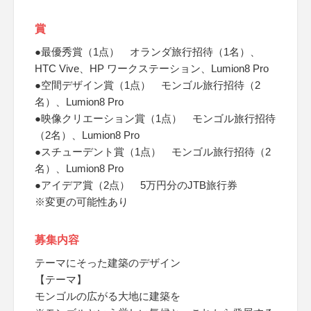
賞
●最優秀賞（1点） オランダ旅行招待（1名）、
HTC Vive、HP ワークステーション、Lumion8 Pro
●空間デザイン賞（1点） モンゴル旅行招待（2
名）、Lumion8 Pro
●映像クリエーション賞（1点） モンゴル旅行招待
（2名）、Lumion8 Pro
●スチューデント賞（1点） モンゴル旅行招待（2
名）、Lumion8 Pro
●アイデア賞（2点） 5万円分のJTB旅行券
※変更の可能性あり
募集内容
テーマにそった建築のデザイン
【テーマ】
モンゴルの広がる大地に建築を