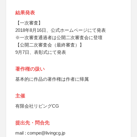
結果発表
【一次審査】
2018年8月16日、公式ホームページにて発表
※一次審査通過者は公開二次審査会に登壇
【公開二次審査会（最終審査）】
9月7日、表彰式にて発表
著作権の扱い
基本的に作品の著作権は作者に帰属
主催
有限会社リビングCG
提出先・問合先
mail : compe@livingcg.jp