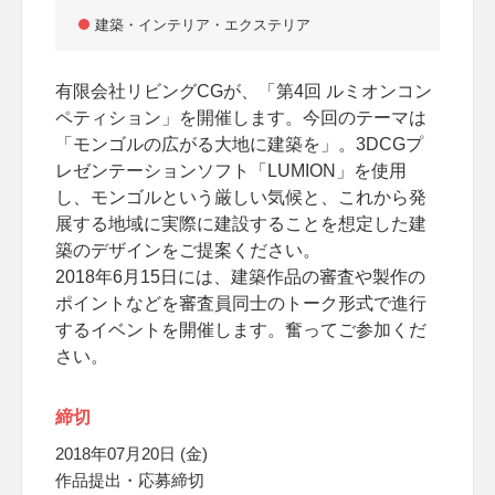
建築・インテリア・エクステリア
有限会社リビングCGが、「第4回 ルミオンコン
ペティション」を開催します。今回のテーマは
「モンゴルの広がる大地に建築を」。3DCGプ
レゼンテーションソフト「LUMION」を使用
し、モンゴルという厳しい気候と、これから発
展する地域に実際に建設することを想定した建
築のデザインをご提案ください。
2018年6月15日には、建築作品の審査や製作の
ポイントなどを審査員同士のトーク形式で進行
するイベントを開催します。奮ってご参加くだ
さい。
締切
2018年07月20日 (金)
作品提出・応募締切