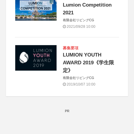
Lumion Competition
2021
有限会社リビングCG
2021/09/28 10:00
募集要項
LUMION YOUTH
AWARD 2019《学生限
定》
有限会社リビングCG
2019/10/07 10:00
PR