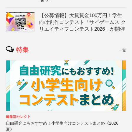
[PR]
【公募情報】大賞賞金100万円！学生
向け創作コンテスト「サイゲームス ク
リエイティブコンテスト2026」が開催
特集
一覧
編集部セレクト
自由研究にもおすすめ！小学生向けコンテストまとめ《2026
夏》