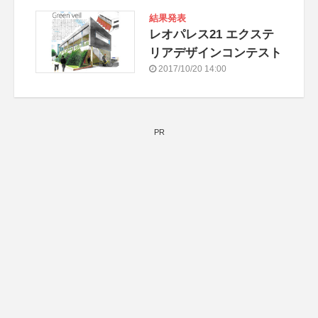
結果発表
レオパレス21 エクステ
リアデザインコンテスト
2017/10/20 14:00
PR