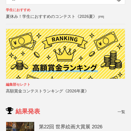
学生におすすめ
夏休み！学生におすすめのコンテスト《2026夏》
[PR]
編集部セレクト
高額賞金コンテストランキング《2026年夏》
結果発表
一覧
第22回 世界絵画大賞展 2026