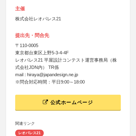
主催
株式会社レオパレス21
提出先・問合先
〒110-0005
東京都台東区上野5-3-4-4F
レオパレス21 平屋設計コンテスト運営事務局（株
式会社JDN内） TR係
mail : hiraya@japandesign.ne.jp
※問合対応時間：平日9:00～18:00
公式ホームページ
関連リンク
レオパレス21