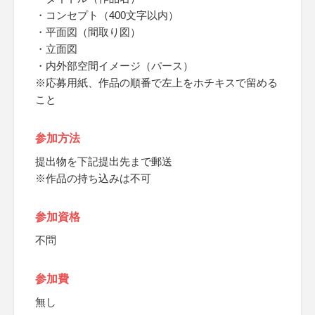
・コンセプト（400文字以内）
・平面図（間取り図）
・立面図
・内外部空間イメージ（パース）
※応募用紙、作品の順番で左上をホチキスで留める
こと
参加方法
提出物を下記提出先まで郵送
※作品の持ち込みは不可
参加資格
不問
参加費
無し