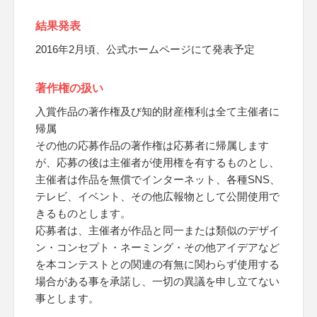
結果発表
2016年2月頃、公式ホームページにて発表予定
著作権の扱い
入賞作品の著作権及び知的財産権利は全て主催者に
帰属
その他の応募作品の著作権は応募者に帰属します
が、応募の後は主催者が使用権を有するものとし、
主催者は作品を無償でインターネット、各種SNS、
テレビ、イベント、その他広報物として公開使用で
きるものとします。
応募者は、主催者が作品と同一または類似のデザイ
ン・コンセプト・ネーミング・その他アイデアなど
を本コンテストとの関連の有無に関わらず使用する
場合がある事を承諾し、一切の異議を申し立てない
事とします。