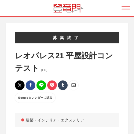
募集終了
レオパレス21 平屋設計コン
テスト
[PR]
Googleカレンダーに追加
建築・インテリア・エクステリア