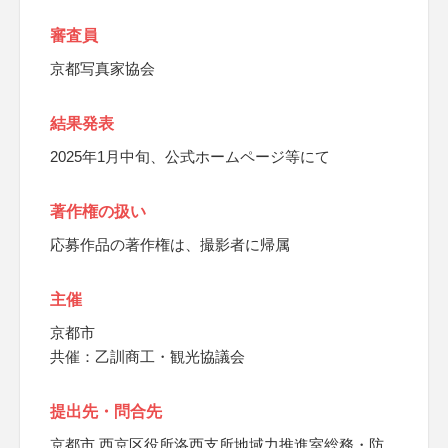
審査員
京都写真家協会
結果発表
2025年1月中旬、公式ホームページ等にて
著作権の扱い
応募作品の著作権は、撮影者に帰属
主催
京都市
共催：乙訓商工・観光協議会
提出先・問合先
京都市 西京区役所洛西支所地域力推進室総務・防