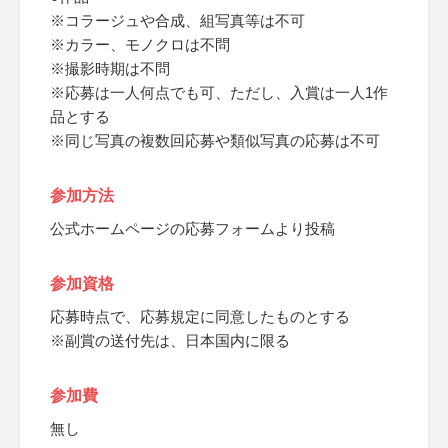
※コラージュや合成、組写真等は不可
※カラー、モノクロは不問
※撮影時期は不問
※応募は一人何点でも可、ただし、入賞は一人1作
品とする
※同じ写真の複数回応募や類似写真の応募は不可
参加方法
公式ホームページの応募フォームより投稿
参加資格
応募時点で、応募規定に同意したものとする
※副賞の送付先は、日本国内に限る
参加費
無し