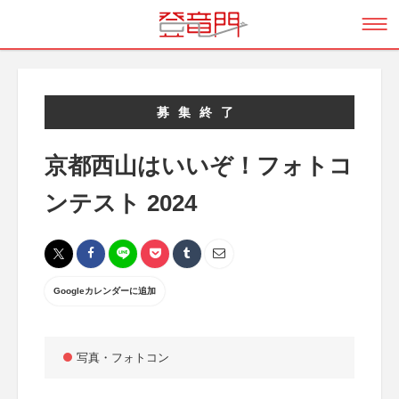
募集終了
京都西山はいいぞ！フォトコ
ンテスト 2024
Googleカレンダーに追加
写真・フォトコン