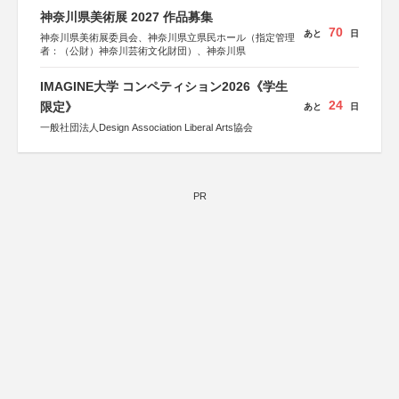
神奈川県美術展 2027 作品募集
70
あと
日
神奈川県美術展委員会、神奈川県立県民ホール（指定管理
者：（公財）神奈川芸術文化財団）、神奈川県
IMAGINE大学 コンペティション2026《学生
24
限定》
あと
日
一般社団法人Design Association Liberal Arts協会
PR