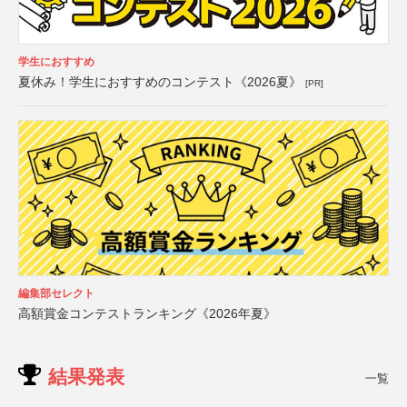
学生におすすめ
夏休み！学生におすすめのコンテスト《2026夏》
[PR]
編集部セレクト
高額賞金コンテストランキング《2026年夏》
結果発表
一覧