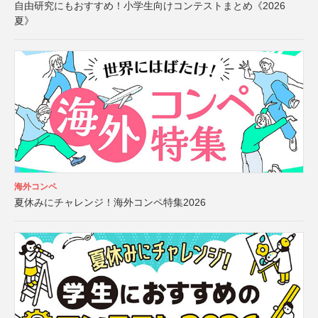
自由研究にもおすすめ！小学生向けコンテストまとめ《2026
夏》
海外コンペ
夏休みにチャレンジ！海外コンペ特集2026