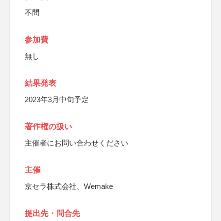
不問
参加費
無し
結果発表
2023年3月中旬予定
著作権の扱い
主催者にお問い合わせください
主催
京セラ株式会社、Wemake
提出先・問合先