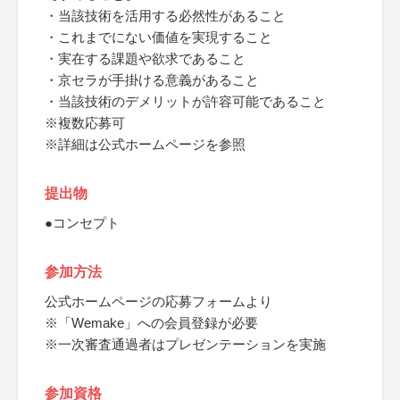
・当該技術を活用する必然性があること
・これまでにない価値を実現すること
・実在する課題や欲求であること
・京セラが手掛ける意義があること
・当該技術のデメリットが許容可能であること
※複数応募可
※詳細は公式ホームページを参照
提出物
●コンセプト
参加方法
公式ホームページの応募フォームより
※「Wemake」への会員登録が必要
※一次審査通過者はプレゼンテーションを実施
参加資格