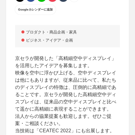
Googleカレンダーに追加
プロダクト・商品企画・家具
ビジネス・アイデア・企画
京セラが開発した「高精細空中ディスプレイ」
を活用したアイデアを募集します。
映像を空中に浮かび上げる、空中ディスプレイ
は他にもありますが、従来品に比べて、私たち
のディスプレイの特徴は、圧倒的に高精細であ
ることです。京セラが開発した高精細空中ディ
スプレイは、従来品の空中ディスプレイと比べ
て遥かに高精細に表現することができます。
法人からの協業提案も歓迎します。ぜひご提
案・ご相談ください。
当技術は「CEATEC 2022」にも出展します。