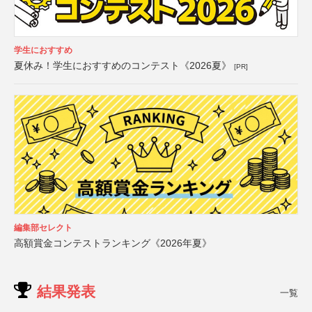
学生におすすめ
夏休み！学生におすすめのコンテスト《2026夏》
[PR]
編集部セレクト
高額賞金コンテストランキング《2026年夏》
結果発表
一覧