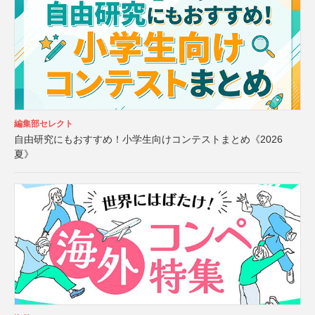
編集部セレクト
自由研究にもおすすめ！小学生向けコンテストまとめ《2026
夏》