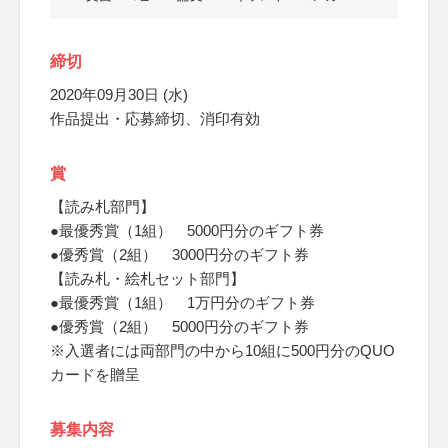
締切
2020年09月30日 (水)
作品提出・応募締切、消印有効
賞
【読み札部門】
●最優秀賞（1組） 5000円分のギフト券
●優秀賞（2組） 3000円分のギフト券
【読み札・絵札セット部門】
●最優秀賞（1組） 1万円分のギフト券
●優秀賞（2組） 5000円分のギフト券
※入選者には両部門の中から10組に500円分のQUO
カードを贈呈
募集内容