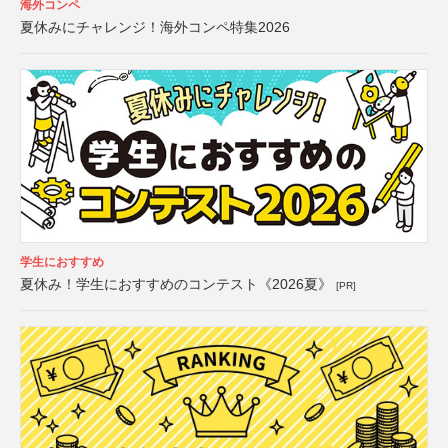
海外コンペ
夏休みにチャレンジ！海外コンペ特集2026
学生におすすめ
夏休み！学生におすすめのコンテスト《2026夏》
[PR]