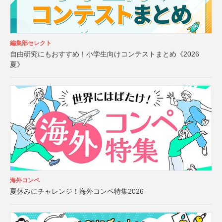
編集部セレクト
自由研究にもおすすめ！小学生向けコンテストまとめ《2026
夏》
海外コンペ
夏休みにチャレンジ！海外コンペ特集2026