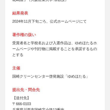
結果発表
2024年11月下旬ごろ、公式ホームページにて
著作権の扱い
受賞者名と学校名および入選作品は、ゆめほたるホ
ームページや刊行物に掲載することを承諾するもの
とする
主催
国崎クリーンセンター啓発施設「ゆめほたる」
提出先・問合先
【送付先】
〒666-0103
兵庫県川西市国崎字小路13番地