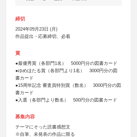
締切
2024年09月23日 (月)
作品提出・応募締切、必着
賞
●最優秀賞（各部門1名） 5000円分の図書カード
●ゆめほたる賞（各部門より1名） 3000円分の図
書カード
●15周年記念 審査員特別賞（数名） 3000円分の図
書カード
●入選（各部門より数名） 500円分の図書カード
募集内容
テーマにそった読書感想文
※自筆、未発表の作品に限る