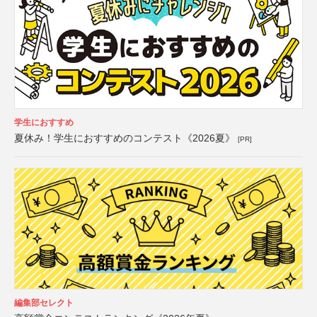
学生におすすめ
夏休み！学生におすすめのコンテスト《2026夏》
[PR]
編集部セレクト