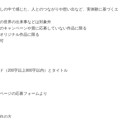
しの中で感じた、人とのつながりや想い出など、実体験に基づく
の世界の出来事などは対象外
のキャンペーンや賞に応募していない作品に限る
オリジナル作品に限る
可
ド（200字以上800字以内）とタイトル
ページの応募フォームより
住の方