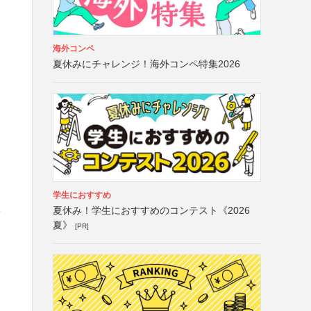
海外コンペ
夏休みにチャレンジ！海外コンペ特集2026
学生におすすめ
夏休み！学生におすすめのコンテスト《2026
ク
夏》
[PR]