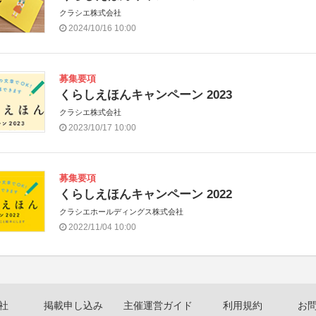
クラシエ株式会社
2024/10/16 10:00
募集要項
くらしえほんキャンペーン 2023
クラシエ株式会社
2023/10/17 10:00
募集要項
くらしえほんキャンペーン 2022
クラシエホールディングス株式会社
2022/11/04 10:00
社
掲載申し込み
主催運営ガイド
利用規約
お