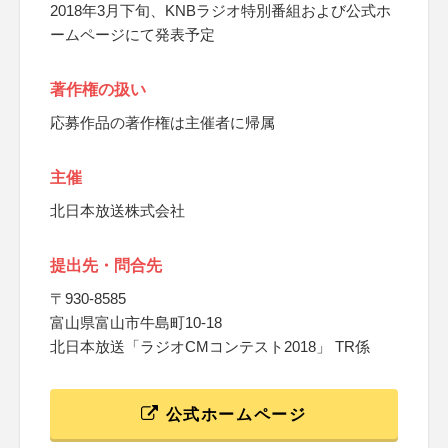
2018年3月下旬、KNBラジオ特別番組および公式ホ
ームページにて発表予定
著作権の扱い
応募作品の著作権は主催者に帰属
主催
北日本放送株式会社
提出先・問合先
〒930-8585
富山県富山市牛島町10-18
北日本放送「ラジオCMコンテスト2018」 TR係
公式ホームページ