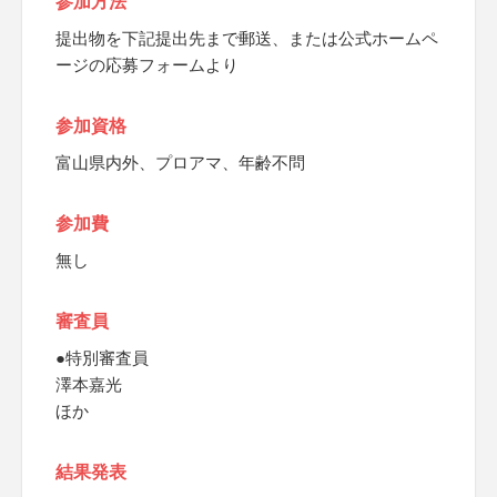
参加方法
提出物を下記提出先まで郵送、または公式ホームペ
ージの応募フォームより
参加資格
富山県内外、プロアマ、年齢不問
参加費
無し
審査員
●特別審査員
澤本嘉光
ほか
結果発表