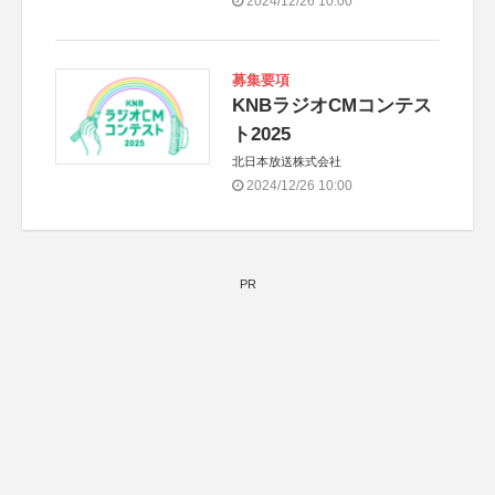
2024/12/26 10:00
募集要項
KNBラジオCMコンテス
ト2025
北日本放送株式会社
2024/12/26 10:00
PR