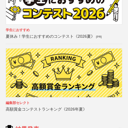
学生におすすめ
夏休み！学生におすすめのコンテスト《2026夏》
[PR]
編集部セレクト
高額賞金コンテストランキング《2026年夏》