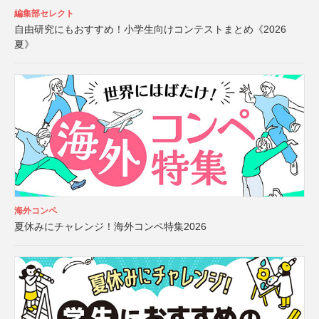
編集部セレクト
自由研究にもおすすめ！小学生向けコンテストまとめ《2026
夏》
海外コンペ
夏休みにチャレンジ！海外コンペ特集2026