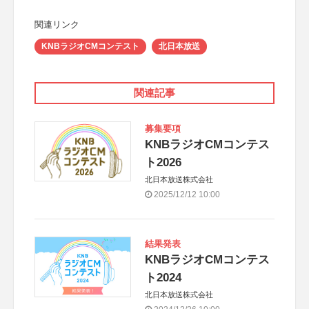
関連リンク
KNBラジオCMコンテスト
北日本放送
関連記事
募集要項
KNBラジオCMコンテス
ト2026
北日本放送株式会社
2025/12/12 10:00
結果発表
KNBラジオCMコンテス
ト2024
北日本放送株式会社