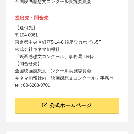
全国映画感想文コンクール実施委員会
提出先・問合先
【送付先】
〒104-0061
東京都中央区銀座5-14-8 銀座ワカホビル5F
株式会社キネマ旬報社
「映画感想文コンクール」事務局 TR係
【問合せ先】
全国映画感想文コンクール実施委員会
キネマ旬報社内「映画感想文コンクール」事務局
tel : 03-6268-9701
公式ホームページ