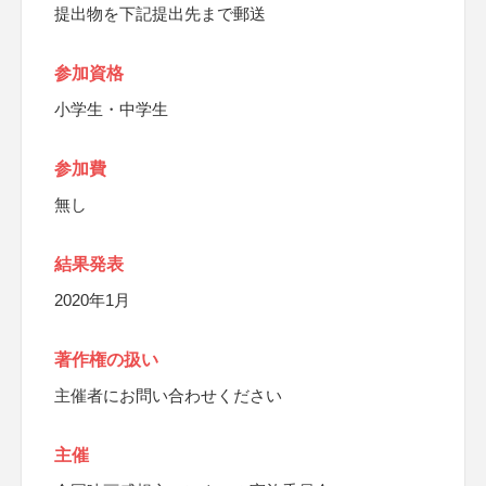
提出物を下記提出先まで郵送
参加資格
小学生・中学生
参加費
無し
結果発表
2020年1月
著作権の扱い
主催者にお問い合わせください
主催