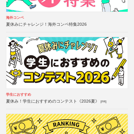
海外コンペ
夏休みにチャレンジ！海外コンペ特集2026
学生におすすめ
夏休み！学生におすすめのコンテスト《2026夏》
[PR]