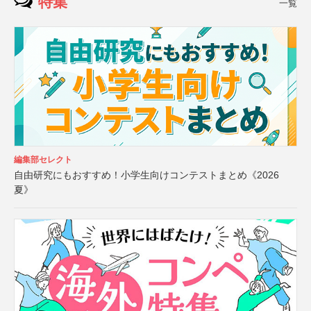
特集
一覧
編集部セレクト
自由研究にもおすすめ！小学生向けコンテストまとめ《2026
夏》