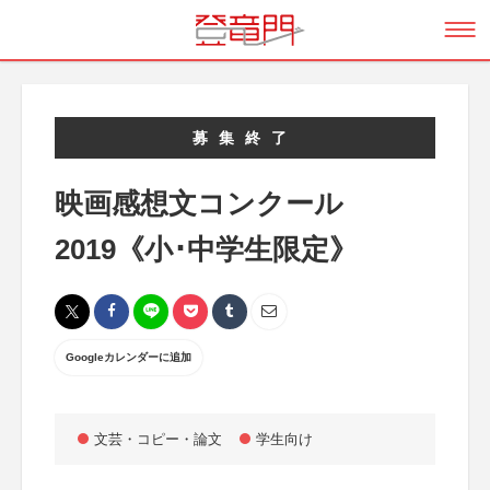
募集終了
映画感想文コンクール
2019《小･中学生限定》
Googleカレンダーに追加
文芸・コピー・論文
学生向け