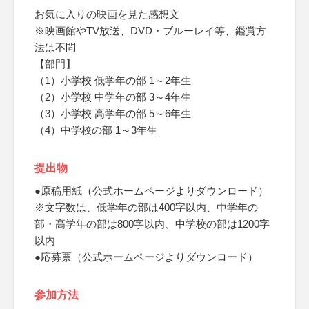
お気に入りの映画を見た感想文
※映画館やTV放送、DVD・ブルーレイ等、鑑賞方
法は不問
【部門】
（1）小学校 低学年の部 1～2年生
（2）小学校 中学年の部 3～4年生
（3）小学校 高学年の部 5～6年生
（4）中学校の部 1～3年生
提出物
●原稿用紙（公式ホームページよりダウンロード）
※文字数は、低学年の部は400字以内、中学年の
部・高学年の部は800字以内、中学校の部は1200字
以内
●応募票（公式ホームページよりダウンロード）
参加方法