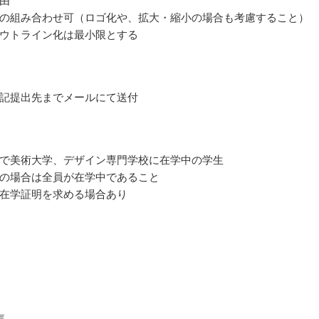
由
の組み合わせ可（ロゴ化や、拡大・縮小の場合も考慮すること）
ウトライン化は最小限とする
記提出先までメールにて送付
で美術大学、デザイン専門学校に在学中の学生
の場合は全員が在学中であること
在学証明を求める場合あり