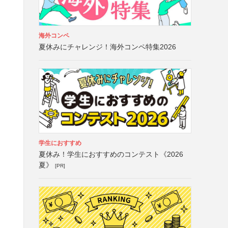
海外コンペ
夏休みにチャレンジ！海外コンペ特集2026
学生におすすめ
夏休み！学生におすすめのコンテスト《2026
夏》
[PR]