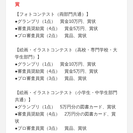
賞
【フォトコンテスト（両部門共通）】
●グランプリ（1点） 賞金10万円、賞状
●審査員奨励賞（4点） 賞金5万円、賞状
●プロ審査員賞（2点） 賞品、賞状
【絵画・イラストコンテスト（高校・専門学校・大
学生部門）】
●グランプリ（1点） 賞金10万円、賞状
●審査員奨励賞（4点） 賞金5万円、賞状
●プロ審査員賞（3点） 賞品、賞状
【絵画・イラストコンテスト（小学生・中学生部門
共通）】
●グランプリ（1点） 5万円分の図書カード、賞状
●審査員奨励賞（4点） 2万円分の図書カード、賞
状
●プロ審査員賞（3点） 賞品、賞状