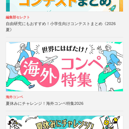
編集部セレクト
自由研究にもおすすめ！小学生向けコンテストまとめ《2026
夏》
海外コンペ
夏休みにチャレンジ！海外コンペ特集2026