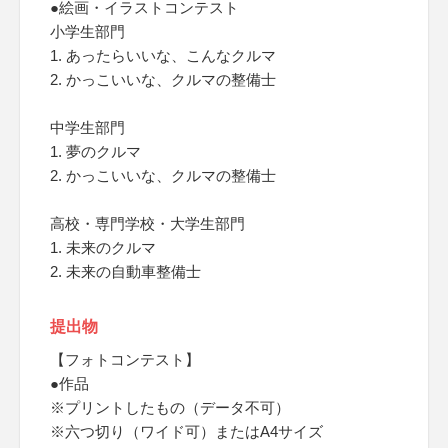
●絵画・イラストコンテスト
小学生部門
1. あったらいいな、こんなクルマ
2. かっこいいな、クルマの整備士
中学生部門
1. 夢のクルマ
2. かっこいいな、クルマの整備士
高校・専門学校・大学生部門
1. 未来のクルマ
2. 未来の自動車整備士
提出物
【フォトコンテスト】
●作品
※プリントしたもの（データ不可）
※六つ切り（ワイド可）またはA4サイズ