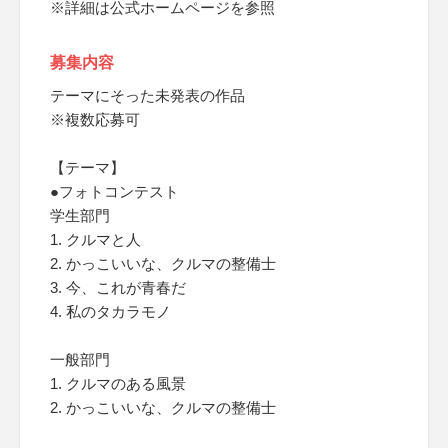
※詳細は公式ホームページを参照
募集内容
テーマにそった未発表の作品
※複数応募可
【テーマ】
●フォトコンテスト
学生部門
1. クルマと人
2. かっこいいな、クルマの整備士
3. 今、これが青春だ
4. 私のタカラモノ
一般部門
1. クルマのある風景
2. かっこいいな、クルマの整備士