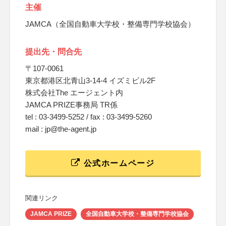
主催
JAMCA（全国自動車大学校・整備専門学校協会）
提出先・問合先
〒107-0061
東京都港区北青山3-14-4 イズミビル2F
株式会社The エージェント内
JAMCA PRIZE事務局 TR係
tel : 03-3499-5252 / fax : 03-3499-5260
mail : jp@the-agent.jp
公式ホームページ
関連リンク
JAMCA PRIZE
全国自動車大学校・整備専門学校協会