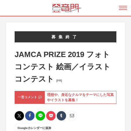
募集終了
JAMCA PRIZE 2019 フォト
コンテスト 絵画／イラスト
コンテスト
[PR]
理想や、身近なクルマをテーマにした写真
一言コメント
やイラストを募集！
Googleカレンダーに追加