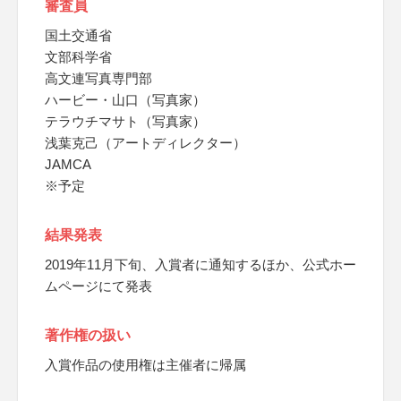
審査員
国土交通省
文部科学省
高文連写真専門部
ハービー・山口（写真家）
テラウチマサト（写真家）
浅葉克己（アートディレクター）
JAMCA
※予定
結果発表
2019年11月下旬、入賞者に通知するほか、公式ホー
ムページにて発表
著作権の扱い
入賞作品の使用権は主催者に帰属