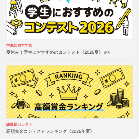
学生におすすめ
夏休み！学生におすすめのコンテスト《2026夏》
[PR]
編集部セレクト
高額賞金コンテストランキング《2026年夏》