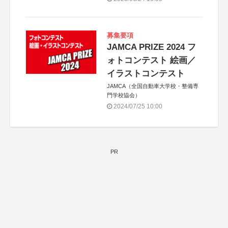
募集要項
JAMCA PRIZE 2024 フ
ォトコンテスト 絵画／
イラストコンテスト
JAMCA（全国自動車大学校・整備専
門学校協会）
2024/07/25 10:00
PR