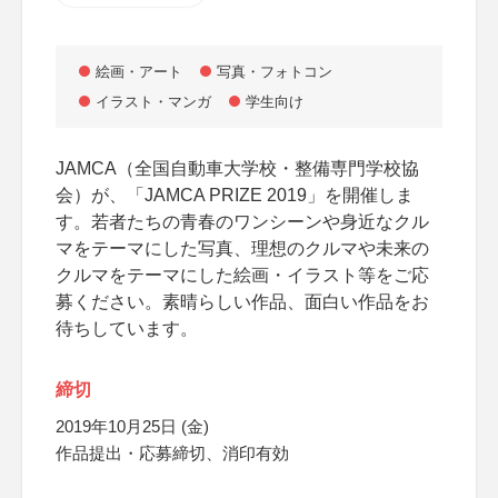
絵画・アート
写真・フォトコン
イラスト・マンガ
学生向け
JAMCA（全国自動車大学校・整備専門学校協
会）が、「JAMCA PRIZE 2019」を開催しま
す。若者たちの青春のワンシーンや身近なクル
マをテーマにした写真、理想のクルマや未来の
クルマをテーマにした絵画・イラスト等をご応
募ください。素晴らしい作品、面白い作品をお
待ちしています。
締切
2019年10月25日 (金)
作品提出・応募締切、消印有効