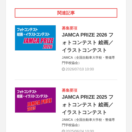
関連記事
募集要項
JAMCA PRIZE 2026 フ
ォトコンテスト 絵画／
イラストコンテスト
JAMCA（全国自動車大学校・整備専
門学校協会）
2026/07/10 10:00
募集要項
JAMCA PRIZE 2025 フ
ォトコンテスト 絵画／
イラストコンテスト
JAMCA（全国自動車大学校・整備専
門学校協会）
2025/06/24 10:00