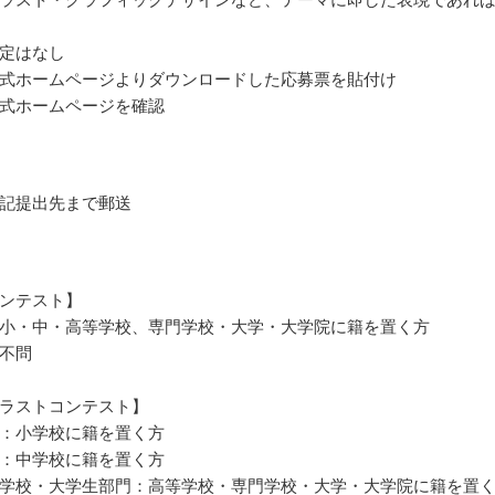
定はなし
式ホームページよりダウンロードした応募票を貼付け
式ホームページを確認
記提出先まで郵送
ンテスト】
小・中・高等学校、専門学校・大学・大学院に籍を置く方
不問
ラストコンテスト】
：小学校に籍を置く方
：中学校に籍を置く方
学校・大学生部門：高等学校・専門学校・大学・大学院に籍を置