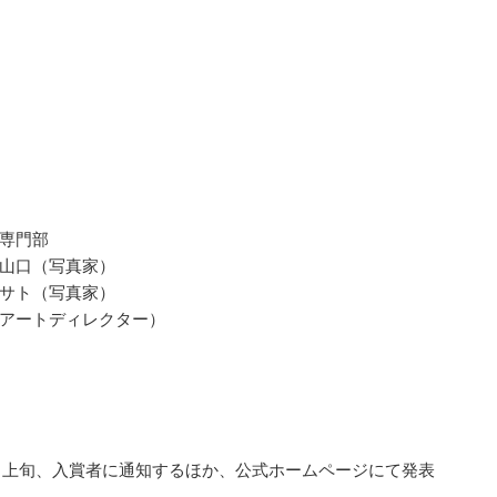
専門部
山口（写真家）
サト（写真家）
アートディレクター）
11月上旬、入賞者に通知するほか、公式ホームページにて発表