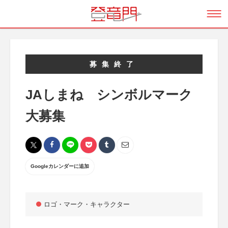
募集終了
JAしまね シンボルマーク
大募集
Googleカレンダーに追加
ロゴ・マーク・キャラクター