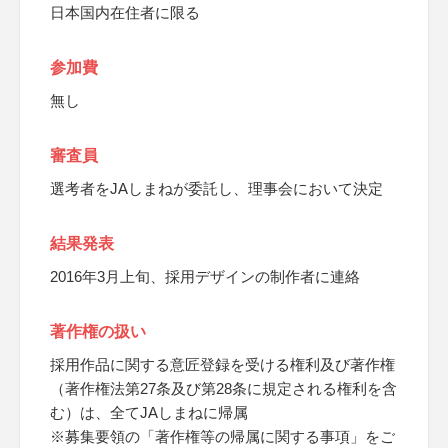
日本国内在住者に限る
参加費
無し
審査員
選考者をJAしまねが委託し、理事会において決定
結果発表
2016年3月上旬、採用デザインの制作者に連絡
著作権の扱い
採用作品に関する意匠登録を受ける権利及び著作権
（著作権法第27条及び第28条に規定される権利を含
む）は、全てJAしまねに帰属
※募集要領の「著作権等の帰属に関する事項」をご