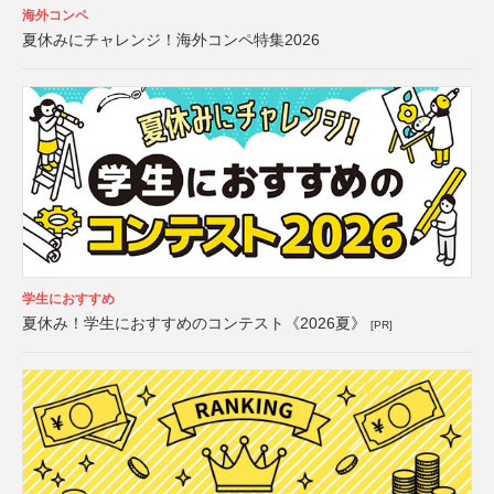
海外コンペ
夏休みにチャレンジ！海外コンペ特集2026
学生におすすめ
夏休み！学生におすすめのコンテスト《2026夏》
[PR]