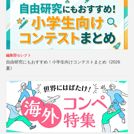
編集部セレクト
自由研究にもおすすめ！小学生向けコンテストまとめ《2026
夏》