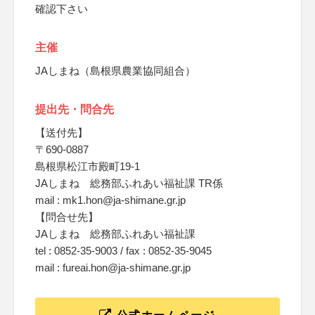
確認下さい
主催
JAしまね（島根県農業協同組合）
提出先・問合先
【送付先】
〒690-0887
島根県松江市殿町19-1
JAしまね 総務部ふれあい福祉課 TR係
mail : mk1.hon@ja-shimane.gr.jp
【問合せ先】
JAしまね 総務部ふれあい福祉課
tel : 0852-35-9003 / fax : 0852-35-9045
mail : fureai.hon@ja-shimane.gr.jp