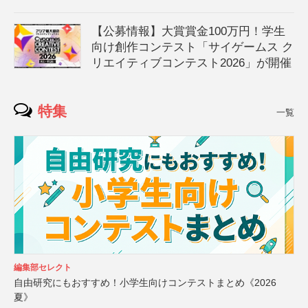
【公募情報】大賞賞金100万円！学生
向け創作コンテスト「サイゲームス ク
リエイティブコンテスト2026」が開催
特集
一覧
編集部セレクト
自由研究にもおすすめ！小学生向けコンテストまとめ《2026
夏》