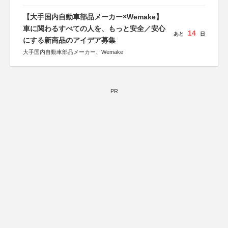
【大手国内自動車部品メーカー×Wemake】
車に関わるすべての人を、もっと安全／安心
14
あと
日
にする新商品のアイデア募集
大手国内自動車部品メーカー、Wemake
PR