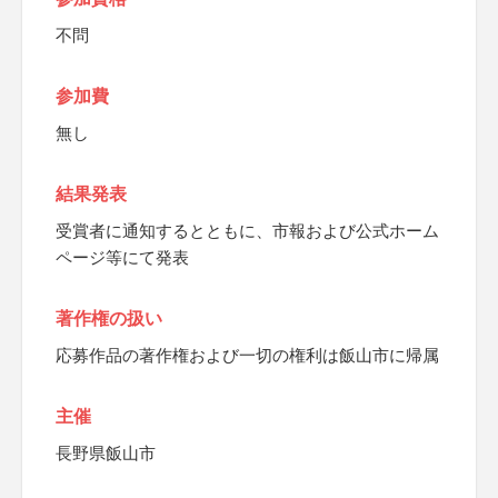
不問
参加費
無し
結果発表
受賞者に通知するとともに、市報および公式ホーム
ページ等にて発表
著作権の扱い
応募作品の著作権および一切の権利は飯山市に帰属
主催
長野県飯山市