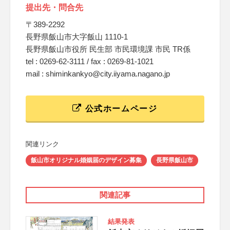
提出先・問合先
〒389-2292
長野県飯山市大字飯山 1110‐1
長野県飯山市役所 民生部 市民環境課 市民 TR係
tel : 0269-62-3111 / fax : 0269-81-1021
mail : shiminkankyo@city.iiyama.nagano.jp
公式ホームページ
関連リンク
飯山市オリジナル婚姻届のデザイン募集
長野県飯山市
関連記事
結果発表