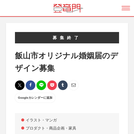
募集終了
飯山市オリジナル婚姻届のデ
ザイン募集
Googleカレンダーに追加
イラスト・マンガ
プロダクト・商品企画・家具