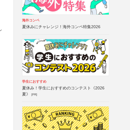
海外コンペ
夏休みにチャレンジ！海外コンペ特集2026
ン
学生におすすめ
夏休み！学生におすすめのコンテスト《2026
夏》
[PR]