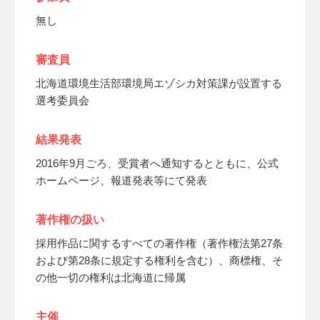
無し
審査員
北海道環境生活部環境局エゾシカ対策課が設置する
選考委員会
結果発表
2016年9月ごろ、受賞者へ通知するとともに、公式
ホームページ、報道発表等にて発表
著作権の扱い
採用作品に関するすべての著作権（著作権法第27条
および第28条に規定する権利を含む）、商標権、そ
の他一切の権利は北海道に帰属
主催