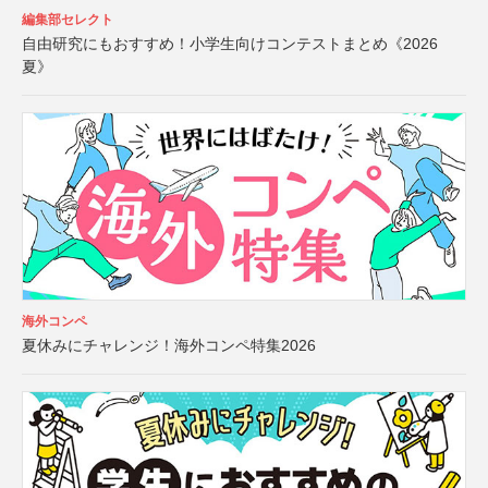
編集部セレクト
自由研究にもおすすめ！小学生向けコンテストまとめ《2026
夏》
海外コンペ
夏休みにチャレンジ！海外コンペ特集2026