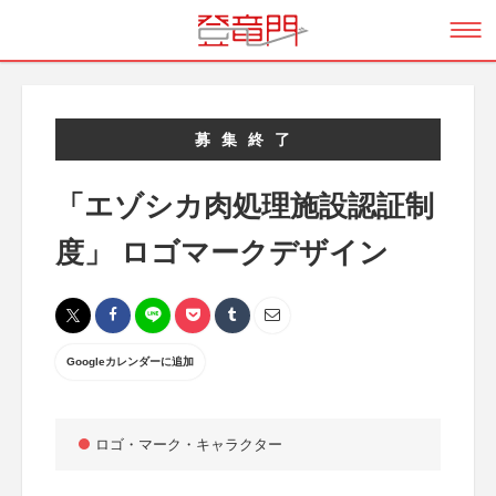
募集終了
「エゾシカ肉処理施設認証制
度」 ロゴマークデザイン
Googleカレンダーに追加
ロゴ・マーク・キャラクター