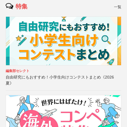
特集
一覧
編集部セレクト
自由研究にもおすすめ！小学生向けコンテストまとめ《2026
夏》