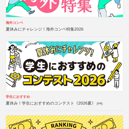
海外コンペ
夏休みにチャレンジ！海外コンペ特集2026
学生におすすめ
夏休み！学生におすすめのコンテスト《2026夏》
[PR]