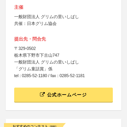
主催
一般財団法人 グリムの里いしばし
共催：日本グリム協会
提出先・問合先
〒329-0502
栃木県下野市下古山747
一般財団法人 グリムの里いしばし
「グリム童話賞」係
tel : 0285-52-1180 / fax : 0285-52-1181
公式ホームページ
おすすめのコンテスト
[PR]