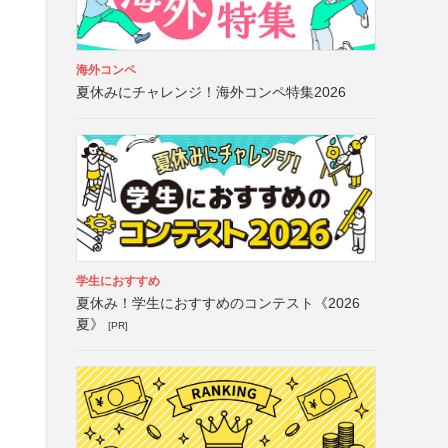
海外コンペ
夏休みにチャレンジ！海外コンペ特集2026
学生におすすめ
夏休み！学生におすすめのコンテスト《2026
夏》
[PR]