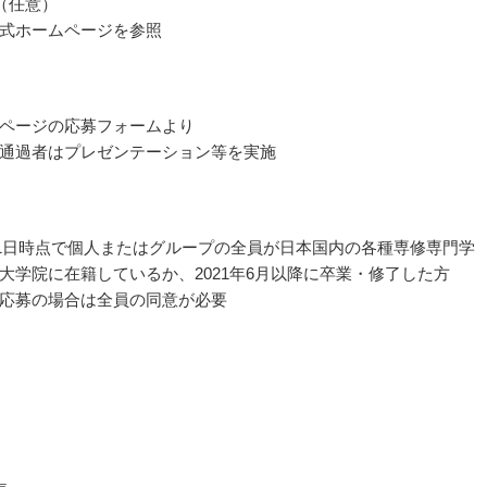
（任意）
式ホームページを参照
ページの応募フォームより
通過者はプレゼンテーション等を実施
4月1日時点で個人またはグループの全員が日本国内の各種専修専門学
大学院に在籍しているか、2021年6月以降に卒業・修了した方
応募の場合は全員の同意が必要