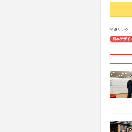
関連リンク
日本デザイ