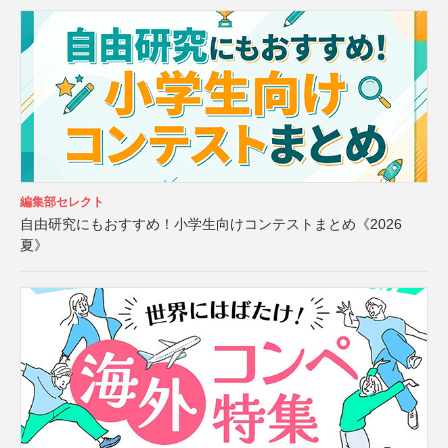
編集部セレクト
自由研究にもおすすめ！小学生向けコンテストまとめ《2026
夏》