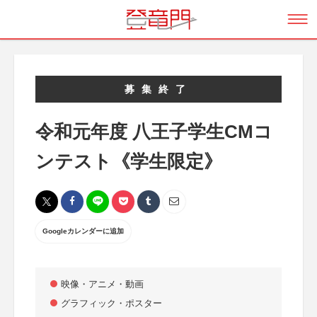
募集終了
令和元年度 八王子学生CMコ
ンテスト《学生限定》
Googleカレンダーに追加
映像・アニメ・動画
グラフィック・ポスター