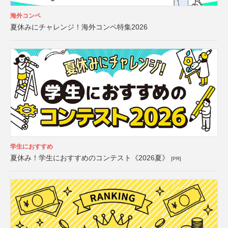
海外コンペ
夏休みにチャレンジ！海外コンペ特集2026
学生におすすめ
夏休み！学生におすすめのコンテスト《2026夏》
[PR]