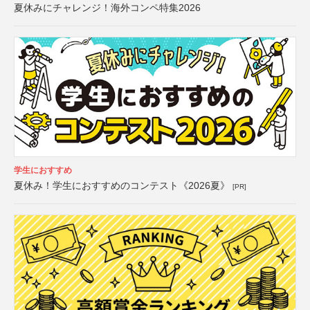
夏休みにチャレンジ！海外コンペ特集2026
学生におすすめ
夏休み！学生におすすめのコンテスト《2026夏》
[PR]