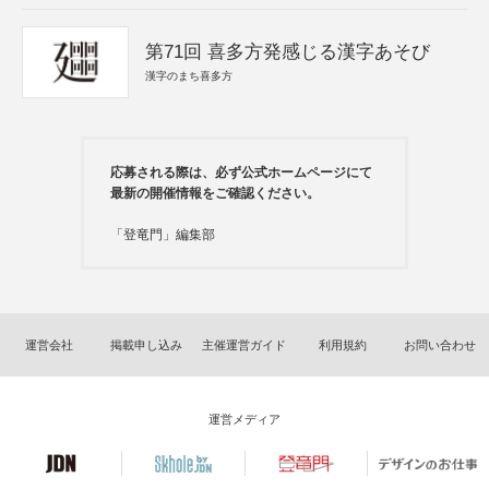
第71回 喜多方発感じる漢字あそび
漢字のまち喜多方
応募される際は、必ず公式ホームページにて
最新の開催情報をご確認ください。
「登竜門」編集部
運営会社
掲載申し込み
主催運営ガイド
利用規約
お問い合わせ
運営メディア