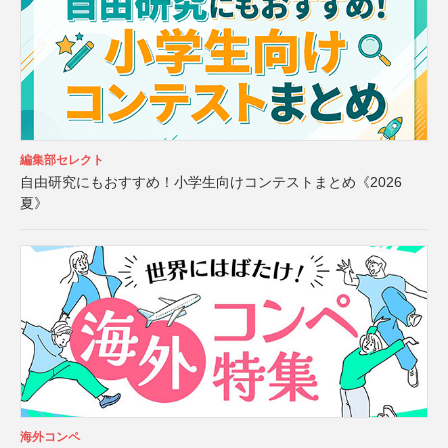
編集部セレクト
自由研究にもおすすめ！小学生向けコンテストまとめ《2026
夏》
海外コンペ