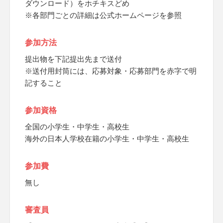
ダウンロード）をホチキスどめ
※各部門ごとの詳細は公式ホームページを参照
参加方法
提出物を下記提出先まで送付
※送付用封筒には、応募対象・応募部門を赤字で明
記すること
参加資格
全国の小学生・中学生・高校生
海外の日本人学校在籍の小学生・中学生・高校生
参加費
無し
審査員