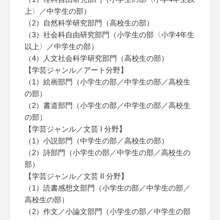
上〉／中学生の部）
（2）自然科学研究部門（高校生の部）
（3）社会科自由研究部門（小学生の部〈小学4年生
以上〉／中学生の部）
（4）人文社会科学研究部門（高校生の部）
【学芸ジャンル／アート分野】
（1）絵画部門（小学生の部／中学生の部／高校生
の部）
（2）書道部門（小学生の部／中学生の部／高校生
の部）
【学芸ジャンル／文芸 I 分野】
（1）小説部門（中学生の部／高校生の部）
（2）詩部門（小学生の部／中学生の部／高校生の
部）
【学芸ジャンル／文芸 II 分野】
（1）読書感想文部門（小学生の部／中学生の部／
高校生の部）
（2）作文／小論文部門（小学生の部／中学生の部