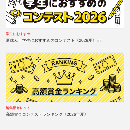
学生におすすめ
夏休み！学生におすすめのコンテスト《2026夏》
[PR]
編集部セレクト
高額賞金コンテストランキング《2026年夏》