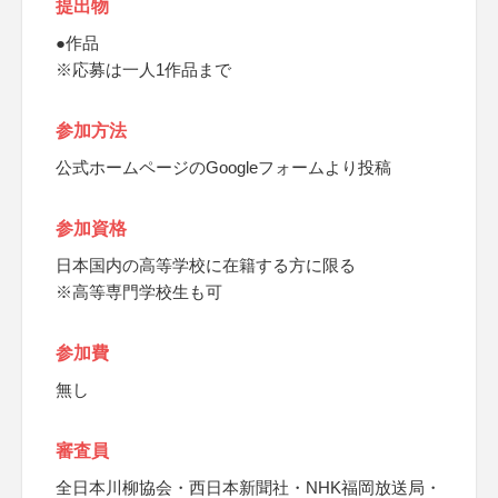
提出物
●作品
※応募は一人1作品まで
参加方法
公式ホームページのGoogleフォームより投稿
参加資格
日本国内の高等学校に在籍する方に限る
※高等専門学校生も可
参加費
無し
審査員
全日本川柳協会・西日本新聞社・NHK福岡放送局・