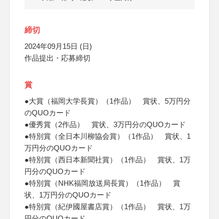
締切
2024年09月15日 (日)
作品提出・応募締切
賞
●大賞（福岡大学長賞）（1作品） 賞状、5万円分
のQUOカード
●優秀賞（2作品） 賞状、3万円分のQUOカード
●特別賞（全日本川柳協会賞）（1作品） 賞状、1
万円分のQUOカード
●特別賞（西日本新聞社賞）（1作品） 賞状、1万
円分のQUOカード
●特別賞（NHK福岡放送局長賞）（1作品） 賞
状、1万円分のQUOカード
●特別賞（紀伊國屋書店賞）（1作品） 賞状、1万
円分のQUOカード