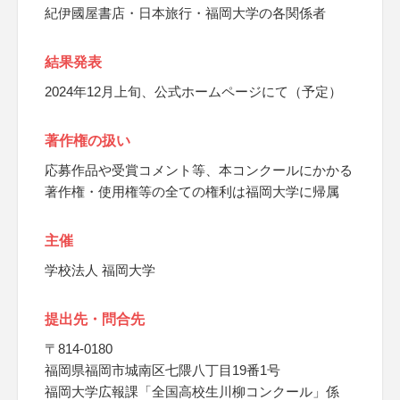
紀伊國屋書店・日本旅行・福岡大学の各関係者
結果発表
2024年12月上旬、公式ホームページにて（予定）
著作権の扱い
応募作品や受賞コメント等、本コンクールにかかる
著作権・使用権等の全ての権利は福岡大学に帰属
主催
学校法人 福岡大学
提出先・問合先
〒814-0180
福岡県福岡市城南区七隈八丁目19番1号
福岡大学広報課「全国高校生川柳コンクール」係