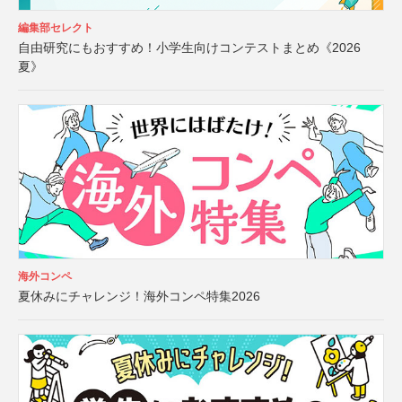
編集部セレクト
自由研究にもおすすめ！小学生向けコンテストまとめ《2026
夏》
海外コンペ
夏休みにチャレンジ！海外コンペ特集2026