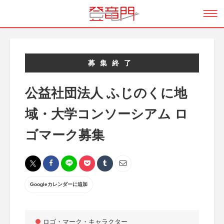
募集終了
公益社団法人 ふじのくに地
域・大学コンソーシアム ロ
ゴマーク募集
Googleカレンダーに追加
ロゴ・マーク・キャラクター