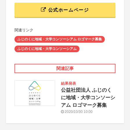
公式ホームページ
関連リンク
ふじのくに地域・大学コンソーシアム ロゴマーク募集
ふじのくに地域・大学コンソーシアム
関連記事
結果発表
公益社団法人 ふじのく
に地域・大学コンソーシ
アム ロゴマーク募集
2020/10/30 10:00