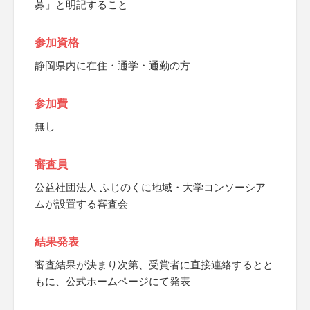
募」と明記すること
参加資格
静岡県内に在住・通学・通勤の方
参加費
無し
審査員
公益社団法人 ふじのくに地域・大学コンソーシア
ムが設置する審査会
結果発表
審査結果が決まり次第、受賞者に直接連絡するとと
もに、公式ホームページにて発表