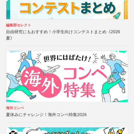
編集部セレクト
自由研究にもおすすめ！小学生向けコンテストまとめ《2026
夏》
海外コンペ
夏休みにチャレンジ！海外コンペ特集2026