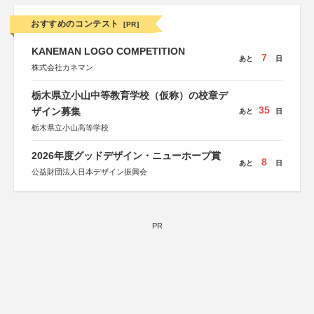
おすすめのコンテスト
[PR]
KANEMAN LOGO COMPETITION
7
あと
日
株式会社カネマン
栃木県立小山中等教育学校（仮称）の校章デ
35
ザイン募集
あと
日
栃木県立小山高等学校
2026年度グッドデザイン・ニューホープ賞
8
あと
日
公益財団法人日本デザイン振興会
PR