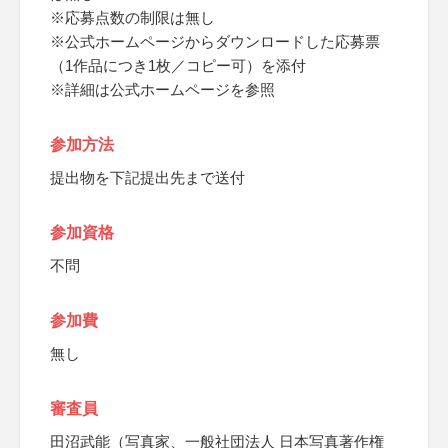
※応募点数の制限は無し
※公式ホームページからダウンロードした応募票
（1作品につき1枚／コピー可）を添付
※詳細は公式ホームページを参照
参加方法
提出物を下記提出先まで送付
参加資格
不問
参加費
無し
審査員
田沼武能（写真家、一般社団法人 日本写真著作権