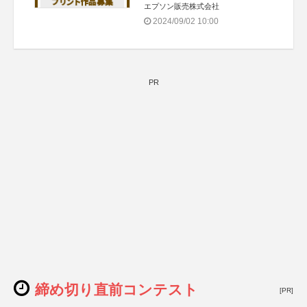
エプソン販売株式会社
2024/09/02 10:00
PR
締め切り直前コンテスト
[PR]