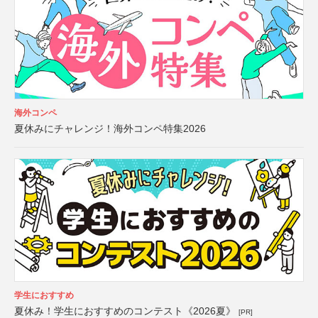
海外コンペ
夏休みにチャレンジ！海外コンペ特集2026
学生におすすめ
夏休み！学生におすすめのコンテスト《2026夏》
[PR]