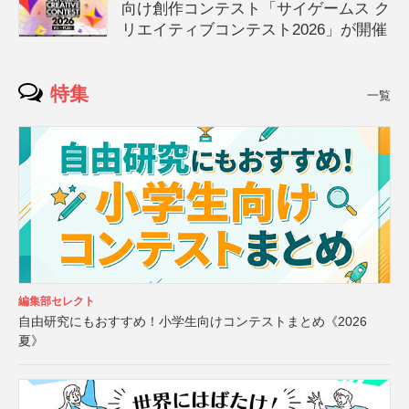
向け創作コンテスト「サイゲームス ク
リエイティブコンテスト2026」が開催
特集
一覧
編集部セレクト
自由研究にもおすすめ！小学生向けコンテストまとめ《2026
夏》