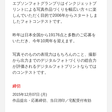
エプソンフォトグランプリはインクジェットプ
リントによる写真作品づくりを幅広い方々に楽
しんでいただく目的で2006年からスタートしま
したフォトコンテストです。
昨年は日本全国から19176点と多数のご応募を
いただき、今年10周年を迎えます。
写真そのものの表現力はもちろんのこと、撮影
から出力までのデジタルフォトづくりの総合力
が評価されるデジタルフォトプリントならでは
のコンテストです。
締切
2015年12月07日 (月)
作品提出・応募締切、当日消印／宅配受付有効