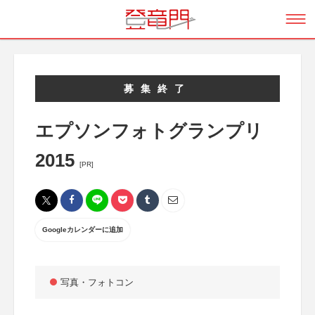
募集終了
エプソンフォトグランプリ
2015
[PR]
Googleカレンダーに追加
写真・フォトコン