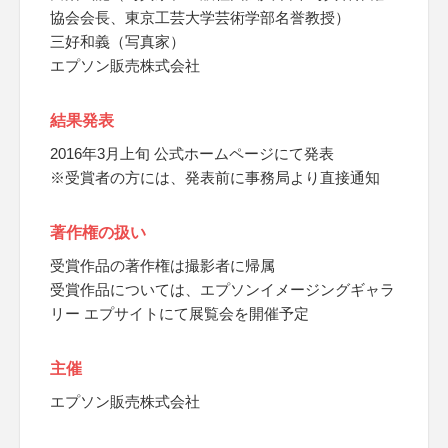
協会会長、東京工芸大学芸術学部名誉教授）
三好和義（写真家）
エプソン販売株式会社
結果発表
2016年3月上旬 公式ホームページにて発表
※受賞者の方には、発表前に事務局より直接通知
著作権の扱い
受賞作品の著作権は撮影者に帰属
受賞作品については、エプソンイメージングギャラ
リー エプサイトにて展覧会を開催予定
主催
エプソン販売株式会社