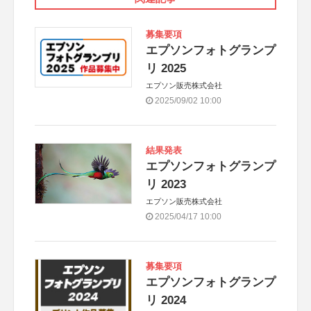
募集要項
エプソンフォトグランプ
リ 2025
エプソン販売株式会社
2025/09/02 10:00
結果発表
エプソンフォトグランプ
リ 2023
エプソン販売株式会社
2025/04/17 10:00
募集要項
エプソンフォトグランプ
リ 2024