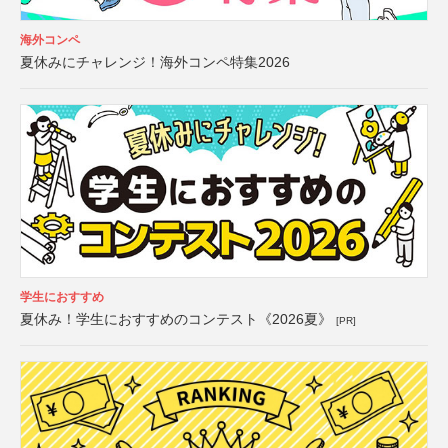
海外コンペ
夏休みにチャレンジ！海外コンペ特集2026
学生におすすめ
夏休み！学生におすすめのコンテスト《2026夏》
[PR]