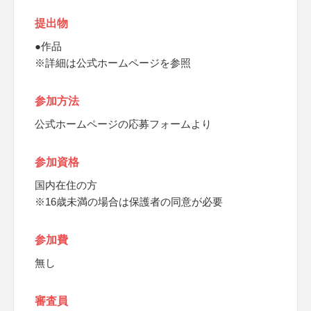
提出物
●作品
※詳細は公式ホームページを参照
参加方法
公式ホームページの応募フォームより
参加資格
国内在住の方
※16歳未満の場合は保護者の同意が必要
参加費
無し
審査員