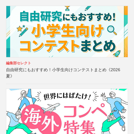
編集部セレクト
自由研究にもおすすめ！小学生向けコンテストまとめ《2026
夏》