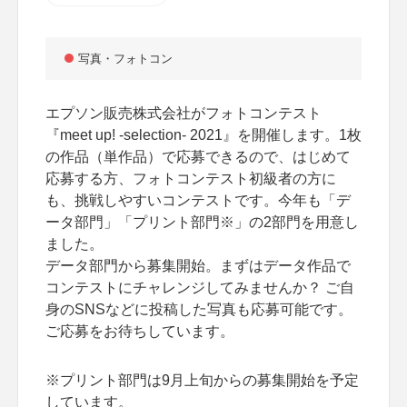
写真・フォトコン
エプソン販売株式会社がフォトコンテスト
『meet up! -selection- 2021』を開催します。1枚
の作品（単作品）で応募できるので、はじめて
応募する方、フォトコンテスト初級者の方に
も、挑戦しやすいコンテストです。今年も「デ
ータ部門」「プリント部門※」の2部門を用意し
ました。
データ部門から募集開始。まずはデータ作品で
コンテストにチャレンジしてみませんか？ ご自
身のSNSなどに投稿した写真も応募可能です。
ご応募をお待ちしています。
※プリント部門は9月上旬からの募集開始を予定
しています。