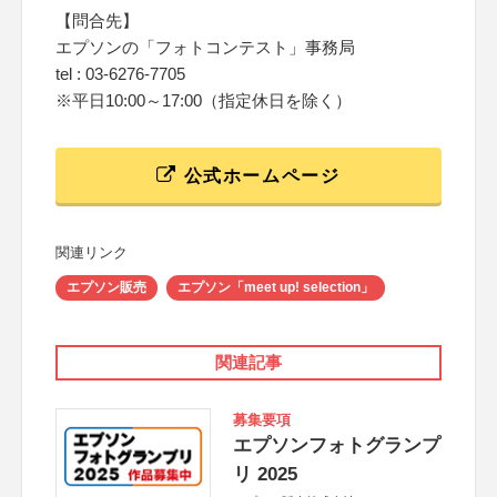
【問合先】
エプソンの「フォトコンテスト」事務局
tel : 03-6276-7705
※平日10:00～17:00（指定休日を除く）
公式ホームページ
関連リンク
エプソン販売
エプソン「meet up! selection」
関連記事
募集要項
エプソンフォトグランプ
リ 2025