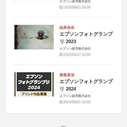
エプソン販売株式会社
2025/09/02 10:00
結果発表
エプソンフォトグランプ
リ 2023
エプソン販売株式会社
2025/04/17 10:00
募集要項
エプソンフォトグランプ
リ 2024
エプソン販売株式会社
2024/09/02 10:00