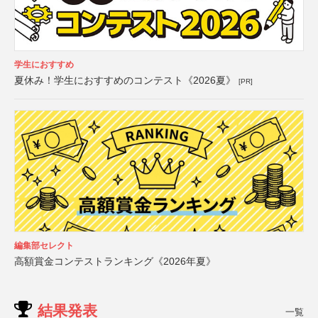
学生におすすめ
夏休み！学生におすすめのコンテスト《2026夏》
[PR]
編集部セレクト
高額賞金コンテストランキング《2026年夏》
結果発表
一覧