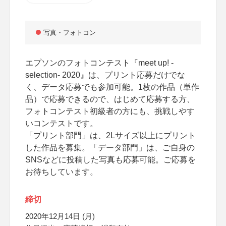
写真・フォトコン
エプソンのフォトコンテスト『meet up! -
selection- 2020』は、プリント応募だけでな
く、データ応募でも参加可能。1枚の作品（単作
品）で応募できるので、はじめて応募する方、
フォトコンテスト初級者の方にも、挑戦しやす
いコンテストです。
「プリント部門」は、2Lサイズ以上にプリント
した作品を募集。「データ部門」は、ご自身の
SNSなどに投稿した写真も応募可能。ご応募を
お待ちしています。
締切
2020年12月14日 (月)