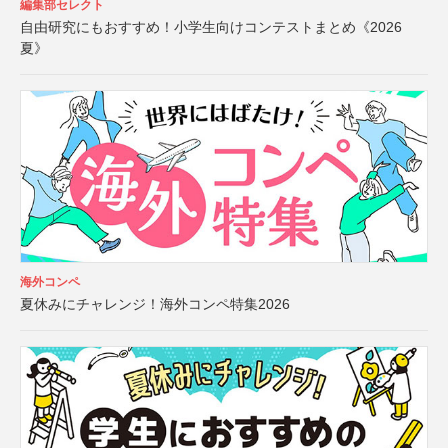
編集部セレクト
自由研究にもおすすめ！小学生向けコンテストまとめ《2026
夏》
海外コンペ
夏休みにチャレンジ！海外コンペ特集2026