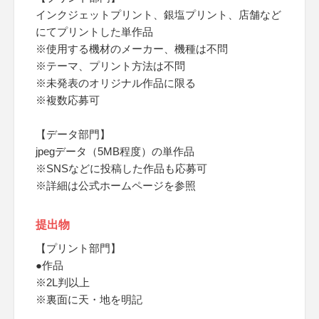
インクジェットプリント、銀塩プリント、店舗など
にてプリントした単作品
※使用する機材のメーカー、機種は不問
※テーマ、プリント方法は不問
※未発表のオリジナル作品に限る
※複数応募可
【データ部門】
jpegデータ（5MB程度）の単作品
※SNSなどに投稿した作品も応募可
※詳細は公式ホームページを参照
提出物
【プリント部門】
●作品
※2L判以上
※裏面に天・地を明記