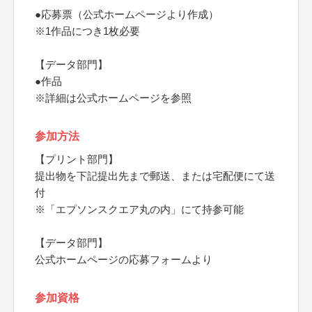
●応募票（公式ホームページより作成）
※1作品につき1枚必要
【データ部門】
●作品
※詳細は公式ホームページを参照
参加方法
【プリント部門】
提出物を下記提出先まで郵送、または宅配便にて送
付
※「エプソンスクエア丸の内」にて持参可能
【データ部門】
公式ホームページの応募フォームより
参加資格