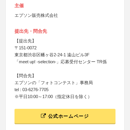
主催
エプソン販売株式会社
提出先・問合先
【提出先】
〒151-0072
東京都渋谷区幡ヶ谷2-24-1 遠山ビル3F
「meet up! -selection-」応募受付センター TR係
【問合先】
エプソンの「フォトコンテスト」事務局
tel : 03-6276-7705
※平日10:00～17:00（指定休日を除く）
公式ホームページ