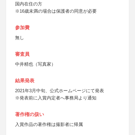
国内在住の方
※16歳未満の場合は保護者の同意が必要
参加費
無し
審査員
中井精也（写真家）
結果発表
2021年3月中旬、公式ホームページにて発表
※発表前に入賞内定者へ事務局より通知
著作権の扱い
入賞作品の著作権は撮影者に帰属