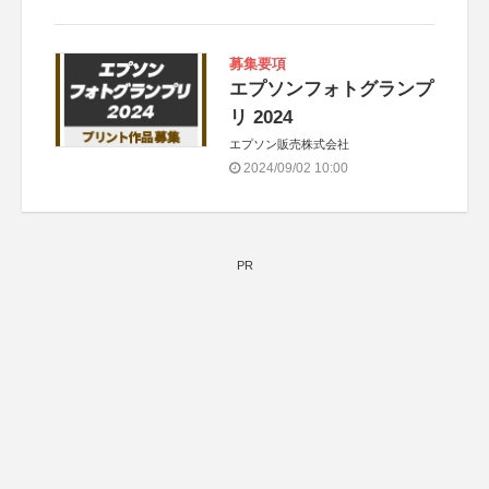
募集要項
エプソンフォトグランプ
リ 2024
エプソン販売株式会社
2024/09/02 10:00
PR