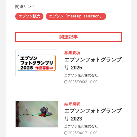
関連リンク
エプソン販売
エプソン「meet up! selection」
関連記事
募集要項
エプソンフォトグランプ
リ 2025
エプソン販売株式会社
2025/09/02 10:00
結果発表
エプソンフォトグランプ
リ 2023
エプソン販売株式会社
2025/04/17 10:00