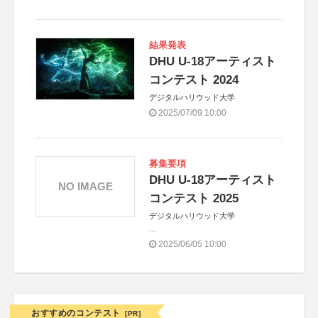
株式会社パルミー
結果発表
DHU U-18アーティスト
コンテスト 2024
デジタルハリウッド大学
2025/07/09 10:00
募集要項
DHU U-18アーティスト
NO IMAGE
コンテスト 2025
デジタルハリウッド大学
協賛
2025/06/05 10:00
株式会社パルミー
CLIP STUDIO PAINT（株式会社セル
シス）
株式会社ワコム
おすすめのコンテスト
[PR]