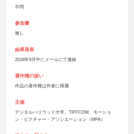
不問
参加費
無し
結果発表
2018年9月中にメールにて連絡
著作権の扱い
作品の著作権は作者に帰属
主催
デジタルハリウッド大学、TIFFCOM、モーショ
ン・ピクチャー・アソシエーション（MPA）