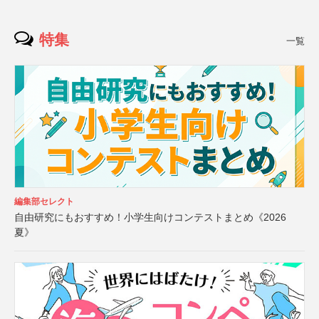
特集
一覧
編集部セレクト
自由研究にもおすすめ！小学生向けコンテストまとめ《2026
夏》