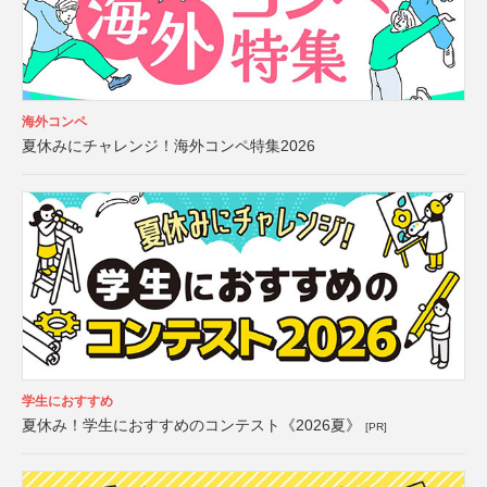
海外コンペ
夏休みにチャレンジ！海外コンペ特集2026
学生におすすめ
夏休み！学生におすすめのコンテスト《2026夏》
[PR]