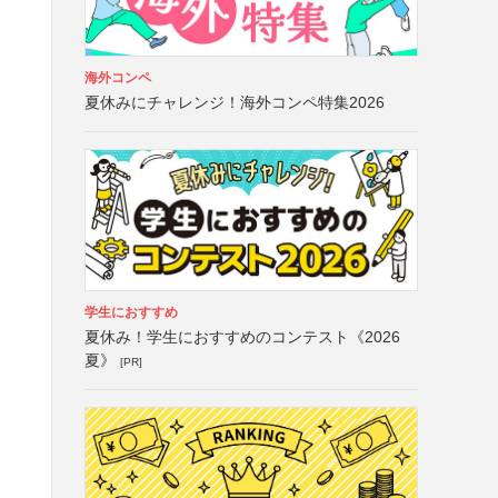
番
海外コンペ
夏休みにチャレンジ！海外コンペ特集2026
学生におすすめ
夏休み！学生におすすめのコンテスト《2026
夏》
[PR]