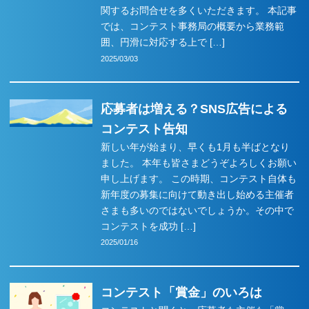
関するお問合せを多くいただきます。 本記事
では、コンテスト事務局の概要から業務範
囲、円滑に対応する上で […]
2025/03/03
応募者は増える？SNS広告による
コンテスト告知
新しい年が始まり、早くも1月も半ばとなり
ました。 本年も皆さまどうぞよろしくお願い
申し上げます。 この時期、コンテスト自体も
新年度の募集に向けて動き出し始める主催者
さまも多いのではないでしょうか。その中で
コンテストを成功 […]
2025/01/16
コンテスト「賞金」のいろは