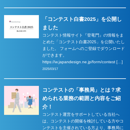
お問い合わせ
「コンテスト白書2025」を公開し
ました
コンテスト情報サイト『登竜門』の情報をま
とめた「コンテスト白書2025」を公開いたし
ました。 フォームへのご登録でダウンロード
ができます。
https://w.japandesign.ne.jp/form/contest […]
2025/03/17
コンテストの「事務局」とは？求
められる業務の範囲と内容をご紹
介！
コンテスト運営をサポートしている当社へ
は、コンテストの開催を検討している方やコ
ンテストを主催されている方より、事務局に