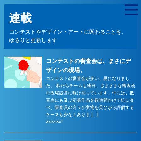
連載
コンテストやデザイン・アートに関わることを、
ゆるりと更新します
コンテストの審査会は、まさにデ
ザインの現場。
コンテストの審査会が多い、夏になりまし
た。 私たちチームも連日、さまざまな審査会
の現場設営に駆け回っています。中には、数
百点にも及ぶ応募作品を数時間かけて机に並
べ、審査員の方々が実物を見ながら評価する
ケースも少なくありま […]
2026/08/07