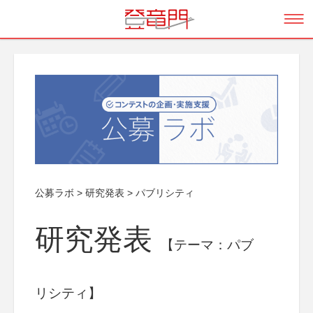
公募ラボ
>
研究発表
>
パブリシティ
研究発表
【テーマ：パブ
リシティ】