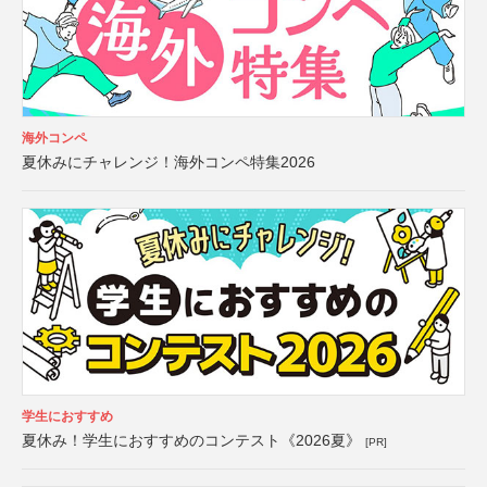
海外コンペ
夏休みにチャレンジ！海外コンペ特集2026
学生におすすめ
夏休み！学生におすすめのコンテスト《2026夏》
[PR]