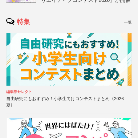
リエイティブコンテスト2026」が開催
特集
一覧
編集部セレクト
自由研究にもおすすめ！小学生向けコンテストまとめ《2026
夏》