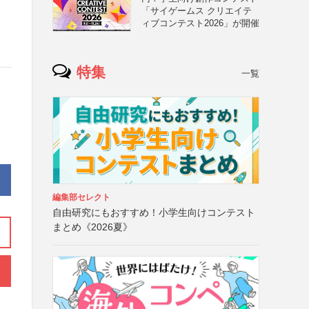
「サイゲームス クリエイテ
ィブコンテスト2026」が開催
特集
一覧
編集部セレクト
自由研究にもおすすめ！小学生向けコンテスト
まとめ《2026夏》