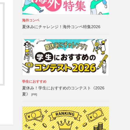
海外コンペ
夏休みにチャレンジ！海外コンペ特集2026
学生におすすめ
夏休み！学生におすすめのコンテスト《2026
夏》
[PR]