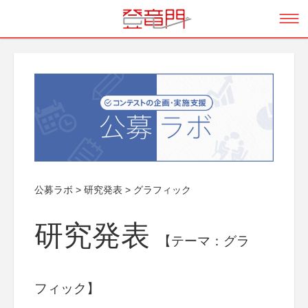
公募ラボ
>
研究発表
>
グラフィック
研究発表
【テーマ：グラ
フィック】