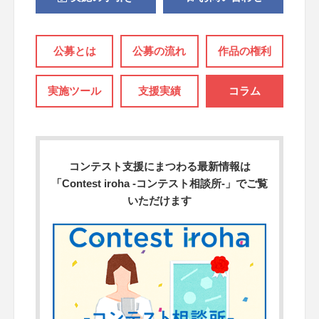
公募とは
公募の流れ
作品の権利
実施ツール
支援実績
コラム
コンテスト支援にまつわる最新情報は
「Contest iroha -コンテスト相談所-」でご覧
いただけます