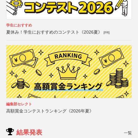
学生におすすめ
夏休み！学生におすすめのコンテスト《2026夏》
[PR]
編集部セレクト
高額賞金コンテストランキング《2026年夏》
結果発表
一覧