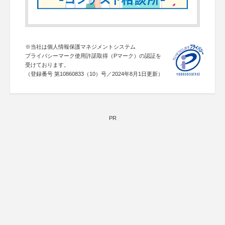
※当社は個人情報保護マネジメントシステム
プライバシーマーク使用許諾取得（Pマーク）の認証を
受けております。
（登録番号 第10860833（10）号／2024年8月1日更新）
PR