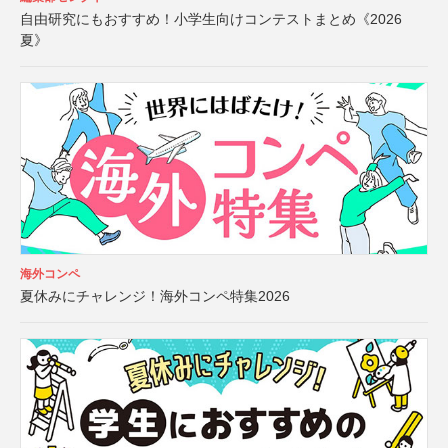
自由研究にもおすすめ！小学生向けコンテストまとめ《2026
夏》
海外コンペ
夏休みにチャレンジ！海外コンペ特集2026