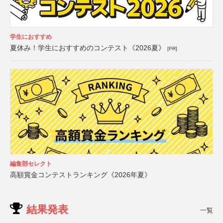
学生におすすめ
夏休み！学生におすすめのコンテスト《2026夏》
[PR]
編集部セレクト
高額賞金コンテストランキング《2026年夏》
結果発表
一覧