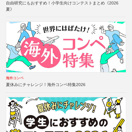
自由研究にもおすすめ！小学生向けコンテストまとめ《2026
夏》
海外コンペ
夏休みにチャレンジ！海外コンペ特集2026