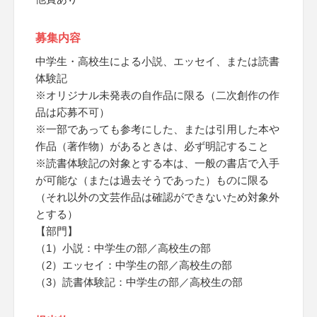
募集内容
中学生・高校生による小説、エッセイ、または読書
体験記
※オリジナル未発表の自作品に限る（二次創作の作
品は応募不可）
※一部であっても参考にした、または引用した本や
作品（著作物）があるときは、必ず明記すること
※読書体験記の対象とする本は、一般の書店で入手
が可能な（または過去そうであった）ものに限る
（それ以外の文芸作品は確認ができないため対象外
とする）
【部門】
（1）小説：中学生の部／高校生の部
（2）エッセイ：中学生の部／高校生の部
（3）読書体験記：中学生の部／高校生の部