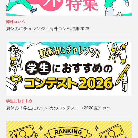
海外コンペ
夏休みにチャレンジ！海外コンペ特集2026
学生におすすめ
夏休み！学生におすすめのコンテスト《2026夏》
[PR]