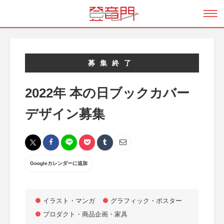
募集終了
2022年 本の日ブックカバー
デザイン募集
Googleカレンダーに追加
イラスト・マンガ
グラフィック・ポスター
プロダクト・商品企画・家具