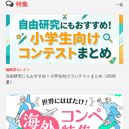
特集
一覧
編集部セレクト
自由研究にもおすすめ！小学生向けコンテストまとめ《2026
夏》