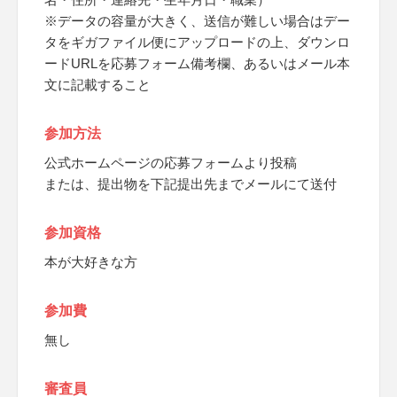
※データの容量が大きく、送信が難しい場合はデー
タをギガファイル便にアップロードの上、ダウンロ
ードURLを応募フォーム備考欄、あるいはメール本
文に記載すること
参加方法
公式ホームページの応募フォームより投稿
または、提出物を下記提出先までメールにて送付
参加資格
本が大好きな方
参加費
無し
審査員