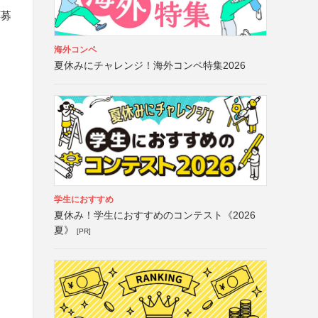
応募
海外コンペ
夏休みにチャレンジ！海外コンペ特集2026
学生におすすめ
夏休み！学生におすすめのコンテスト《2026
夏》
[PR]