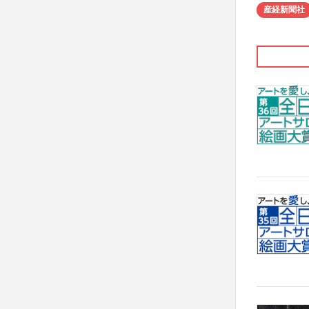
産経新聞社