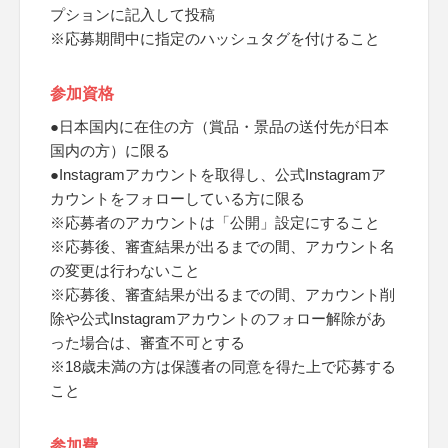
プションに記入して投稿
※応募期間中に指定のハッシュタグを付けること
参加資格
●日本国内に在住の方（賞品・景品の送付先が日本
国内の方）に限る
●Instagramアカウントを取得し、公式Instagramア
カウントをフォローしている方に限る
※応募者のアカウントは「公開」設定にすること
※応募後、審査結果が出るまでの間、アカウント名
の変更は行わないこと
※応募後、審査結果が出るまでの間、アカウント削
除や公式Instagramアカウントのフォロー解除があ
った場合は、審査不可とする
※18歳未満の方は保護者の同意を得た上で応募する
こと
参加費