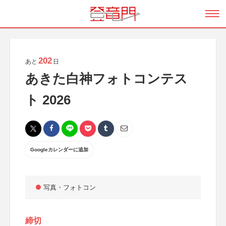
202
あと
日
あきた白神フォトコンテス
ト 2026
Googleカレンダーに追加
写真・フォトコン
締切