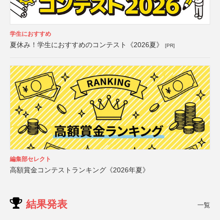
学生におすすめ
夏休み！学生におすすめのコンテスト《2026夏》
[PR]
編集部セレクト
高額賞金コンテストランキング《2026年夏》
結果発表
一覧