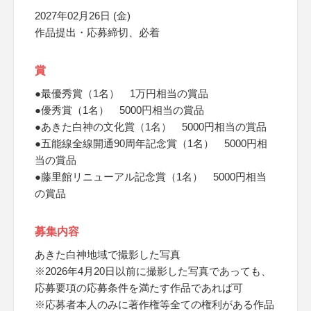
2027年02月26日 (金)
作品提出・応募締切、必着
賞
●最優秀賞（1名） 1万円相当の賞品
●優秀賞（1名） 5000円相当の賞品
●あきた白神の文化賞（1名） 5000円相当の賞品
●五能線全線開通90周年記念賞（1名） 5000円相
当の賞品
●藤里館リニューアル記念賞（1名） 5000円相当
の賞品
募集内容
あきた白神地域で撮影した写真
※2026年4月20日以前に撮影した写真であっても、
応募要項の応募条件を満たす作品であれば可
※応募者本人のみに著作権等全ての権利がある作品