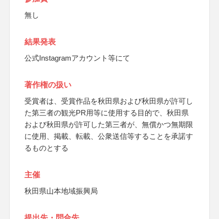
無し
結果発表
公式Instagramアカウント等にて
著作権の扱い
受賞者は、受賞作品を秋田県および秋田県が許可し
た第三者の観光PR用等に使用する目的で、秋田県
および秋田県が許可した第三者が、無償かつ無期限
に使用、掲載、転載、公衆送信等することを承諾す
るものとする
主催
秋田県山本地域振興局
提出先・問合先