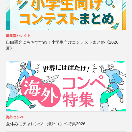
編集部セレクト
自由研究にもおすすめ！小学生向けコンテストまとめ《2026
夏》
海外コンペ
夏休みにチャレンジ！海外コンペ特集2026