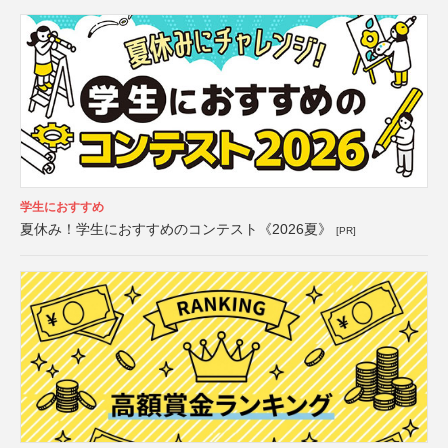
学生におすすめ
夏休み！学生におすすめのコンテスト《2026夏》
[PR]