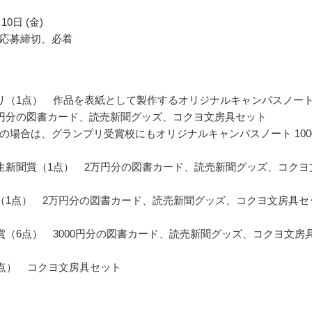
10日 (金)
応募締切、必着
リ（1点） 作品を表紙として製作するオリジナルキャンパスノー
万円分の図書カード、読売新聞グッズ、コクヨ文房具セット
の場合は、グランプリ受賞校にもオリジナルキャンパスノート 100
生新聞賞（1点） 2万円分の図書カード、読売新聞グッズ、コクヨ
（1点） 2万円分の図書カード、読売新聞グッズ、コクヨ文房具セ
賞（6点） 3000円分の図書カード、読売新聞グッズ、コクヨ文房
7点） コクヨ文房具セット