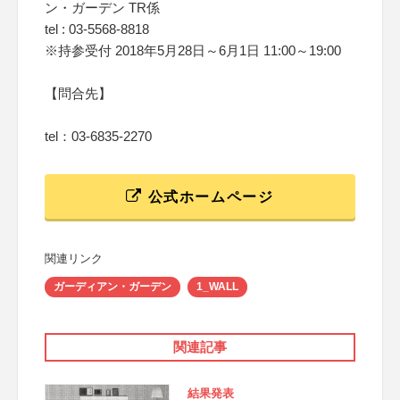
ン・ガーデン TR係
tel : 03-5568-8818
※持参受付 2018年5月28日～6月1日 11:00～19:00
【問合先】
tel：03-6835-2270
公式ホームページ
関連リンク
ガーディアン・ガーデン
1_WALL
関連記事
結果発表