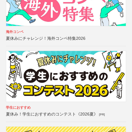
海外コンペ
夏休みにチャレンジ！海外コンペ特集2026
学生におすすめ
夏休み！学生におすすめのコンテスト《2026夏》
[PR]