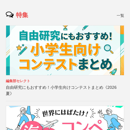
特集
一覧
編集部セレクト
自由研究にもおすすめ！小学生向けコンテストまとめ《2026
夏》