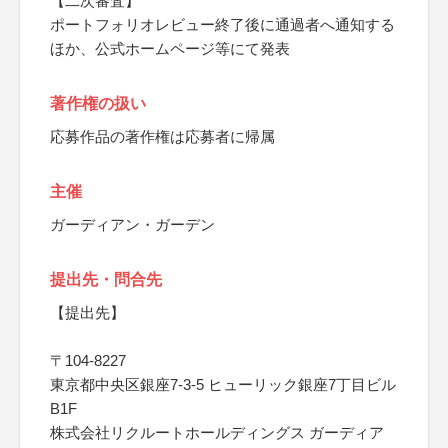
【二次審査】
ポートフォリオレビュー終了後に通過者へ通知する
ほか、公式ホームページ等にて発表
著作権の扱い
応募作品の著作権は応募者に帰属
主催
ガーディアン・ガーデン
提出先・問合先
【提出先】
〒104-8227
東京都中央区銀座7-3-5 ヒューリック銀座7丁目ビル
B1F
株式会社リクルートホールディングス ガーディア