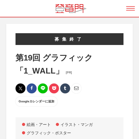
募集終了
第19回 グラフィック
「1_WALL」
[PR]
Googleカレンダーに追加
絵画・アート
イラスト・マンガ
グラフィック・ポスター