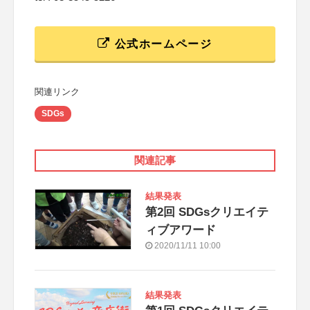
公式ホームページ
関連リンク
SDGs
関連記事
結果発表
第2回 SDGsクリエイテ
ィブアワード
2020/11/11 10:00
結果発表