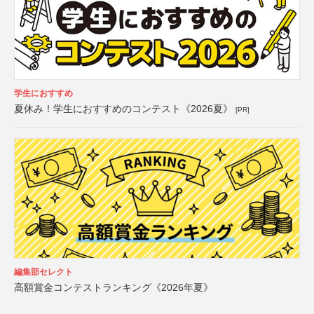
学生におすすめ
夏休み！学生におすすめのコンテスト《2026夏》
[PR]
編集部セレクト
高額賞金コンテストランキング《2026年夏》