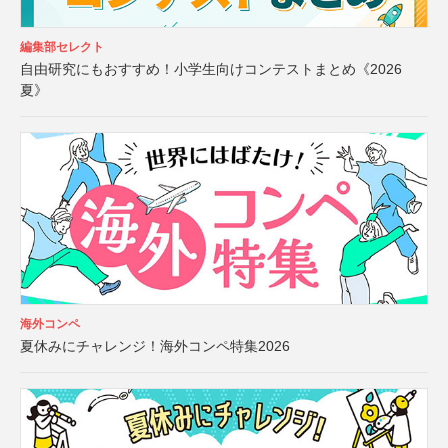
編集部セレクト
自由研究にもおすすめ！小学生向けコンテストまとめ《2026
夏》
海外コンペ
夏休みにチャレンジ！海外コンペ特集2026