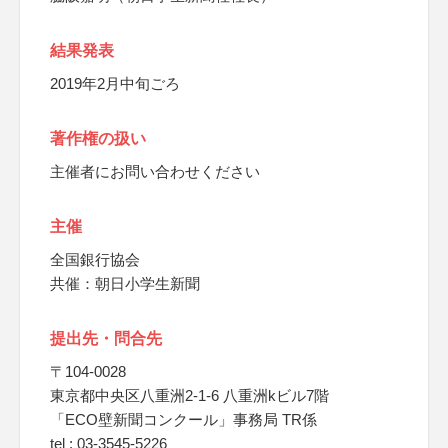
結果発表
2019年2月中旬ごろ
著作権の扱い
主催者にお問い合わせください
主催
全国銀行協会
共催：朝日小学生新聞
提出先・問合先
〒104-0028
東京都中央区八重洲2-1-6 八重洲kビル7階
「ECO壁新聞コンクール」事務局 TR係
tel : 03-3545-5226