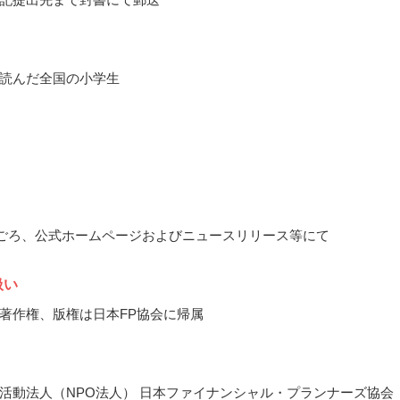
読んだ全国の小学生
3月ごろ、公式ホームページおよびニュースリリース等にて
扱い
著作権、版権は日本FP協会に帰属
活動法人（NPO法人） 日本ファイナンシャル・プランナーズ協会