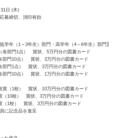
31日 (木)
応募締切、消印有効
低学年（1～3年生）部門・高学年（4～6年生）部門】
（各部門1点） 賞状、5万円分の図書カード
各部門10点） 賞状、3万円分の図書カード
各部門1点） 賞状、3万円分の図書カード
各部門10点） 賞状、1万円分の図書カード
校賞（1校） 賞状、10万円分の図書カード
賞（10校） 賞状、3万円分の図書カード
賞（1校） 賞状、3万円分の図書カード
員に記念品を進呈
った作文