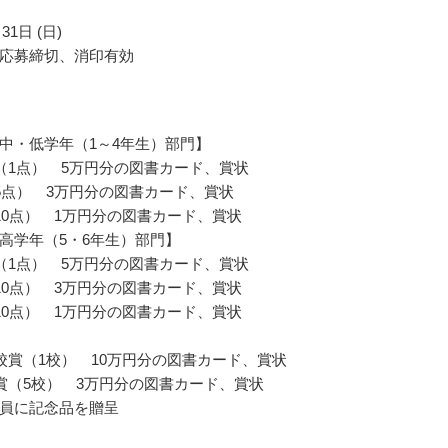
31日 (日)
応募締切、消印有効
中・低学年（1～4年生）部門】
（1点） 5万円分の図書カード、賞状
5点） 3万円分の図書カード、賞状
10点） 1万円分の図書カード、賞状
高学年（5・6年生）部門】
（1点） 5万円分の図書カード、賞状
10点） 3万円分の図書カード、賞状
10点） 1万円分の図書カード、賞状
校賞（1校） 10万円分の図書カード、賞状
賞（5校） 3万円分の図書カード、賞状
員に記念品を贈呈