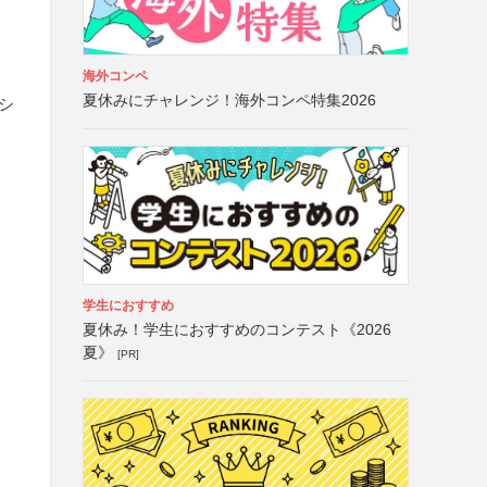
海外コンペ
）
夏休みにチャレンジ！海外コンペ特集2026
シ
学生におすすめ
夏休み！学生におすすめのコンテスト《2026
夏》
[PR]